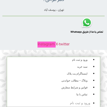
تهران ، یوسف آباد
Instagram
X-twitter
ورود و ثبت نام
سبد خرید
اینستاگرام پت پلاک
وبلاگ – مطالب خواندنی
قوانین و شرایط سفارش
تماس با ما
ورود و ثبت نام