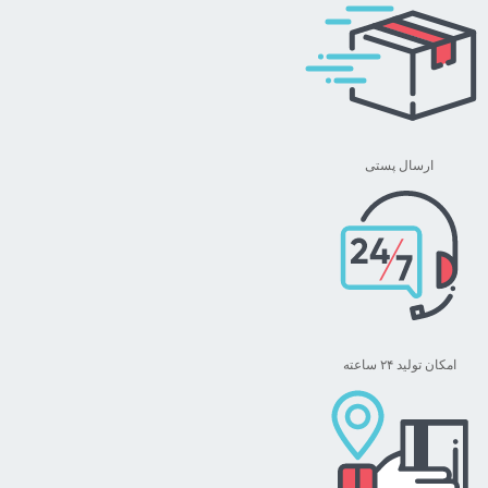
ارسال پستی
امکان تولید ۲۴ ساعته