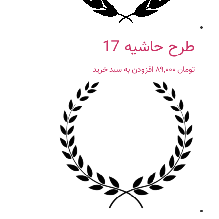
طرح حاشیه 17
تومان
۸۹,۰۰۰
افزودن به سبد خرید