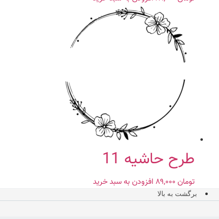
طرح حاشیه 11
تومان
۸۹,۰۰۰
افزودن به سبد خرید
برگشت به بالا