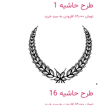
طرح حاشیه 1
تومان
۸۹,۰۰۰
افزودن به سبد خرید
طرح حاشیه 16
تومان
۸۹,۰۰۰
افزودن به سبد خرید