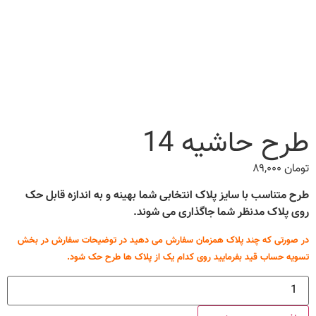
طرح حاشیه 14
تومان
۸۹,۰۰۰
طرح متناسب با سایز پلاک انتخابی شما بهینه و به اندازه قابل حک
روی پلاک مدنظر شما جاگذاری می شوند.
در صورتی که چند پلاک همزمان سفارش می دهید در توضیحات سفارش در بخش
تسویه حساب قید بفرمایید روی کدام یک از پلاک ها طرح حک شود.
طرح
حاشیه
14
عدد