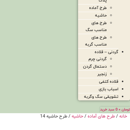
پلاک
طرح آماده
حاشیه
طرح های
مناسب سگ
طرح های
مناسب گربه
گردنی – قلاده
گردنی چرم
دستمال گردن
زنجیر
قلاده کتفی
اسباب بازی
تشویقی سگ وگربه
تومان
۰
0
سبد خرید
خانه
/
طرح های آماده
/
حاشیه
/ طرح حاشیه 14