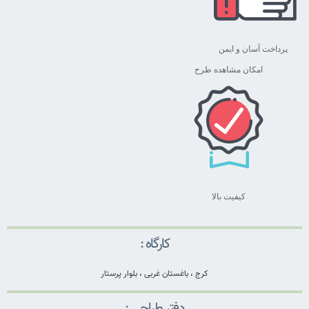
پرداخت آسان و ایمن
امکان مشاهده طرح
کیفیت بالا
کارگاه :
کرج ، باغستان غربی ، بلوار پرستار
دفتر طراحی :