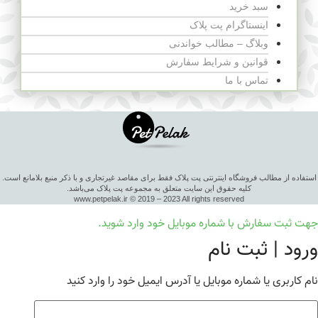
سبد خرید
اینستاگرام پت پلاک
وبلاگ – مطالب خواندنی
قوانین و شرایط سفارش
تماس با ما
استفاده از مطالب فروشگاه اینترنتی پت پلاک فقط برای مقاصد غیرتجاری و با ذکر منبع بلامانع است.
کلیه حقوق این سایت متعلق به مجموعه پت پلاک می‌باشد.
www.petpelak.ir © 2019 – 2023 All rights reserved
جهت ثبت سفارش با شماره موبایل خود وارد شوید.
ورود | ثبت نام
نام کاربری یا شماره موبایل یا آدرس ایمیل خود را وارد کنید