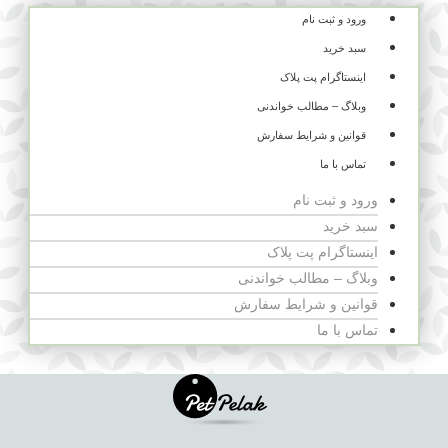
ورود و ثبت نام
سبد خرید
اینستاگرام پت پلاک
وبلاگ – مطالب خواندنی
قوانین و شرایط سفارش
تماس با ما
ورود و ثبت نام
سبد خرید
اینستاگرام پت پلاک
وبلاگ – مطالب خواندنی
قوانین و شرایط سفارش
تماس با ما