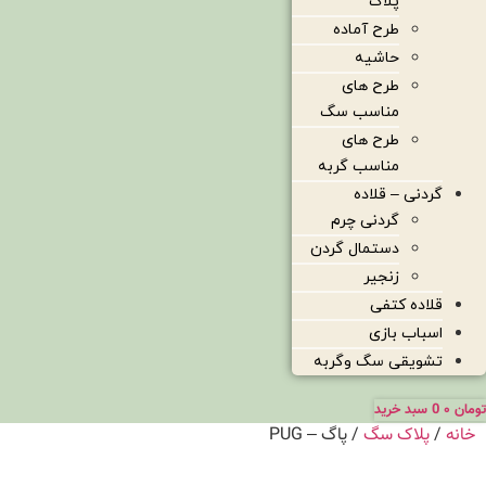
پلاک
طرح آماده
حاشیه
طرح های
مناسب سگ
طرح های
مناسب گربه
گردنی – قلاده
گردنی چرم
دستمال گردن
زنجیر
قلاده کتفی
اسباب بازی
تشویقی سگ وگربه
تومان
۰
0
سبد خرید
خانه
/
پلاک سگ
/ پاگ – PUG