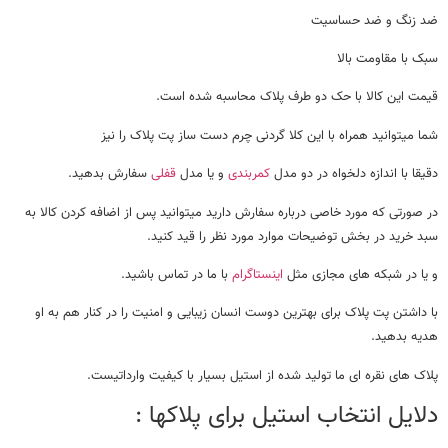
ضد زنگ و ضد حساسیت
سبک با مقاومت بالا
قیمت این کالا با حک دو طرف پلاک محاسبه شده است.
شما میتوانید همراه با این کلا گردنی چرم دست ساز پت پلاک را نیز
دقیقا با اندازه دلخواه در دو مدل
کمربندی
و یا مدل
قفلی
سفارش بدهید.
در صورتی که مورد خاصی درباره سفارش دارید میتوانید پس از اضافه کردن کالا به
سبد خرید در بخش توضیحات موارد مورد نظر را قید کنید.
و یا در شبکه های مجازی مثل
اینستاگرام
با ما در تماس باشید.
با داشتن پت پلاک برای بهترین دوست انسان زیبایی و امنیت را در کنار هم به او
هدیه بدهید.
پلاک های نقره ای ما تولید شده از استیل بسیار با کیفیت وارداتیست.
دلایل انتخاب استیل برای پلاکها :