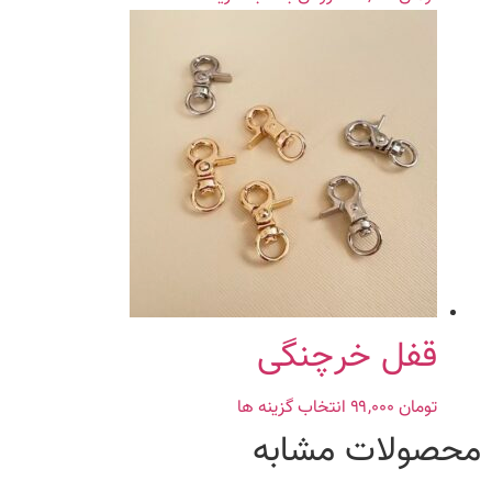
قفل خرچنگی
تومان
۹۹,۰۰۰
انتخاب گزینه ها
این
محصول
محصولات مشابه
دارای
انواع