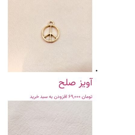
آویز صلح
تومان
۶۹,۰۰۰
افزودن به سبد خرید