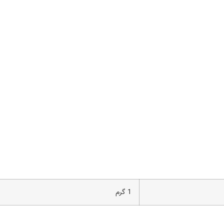
1 گرم