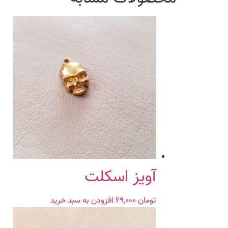
آویز اسکلت
تومان
۶۹,۰۰۰
افزودن به سبد خرید