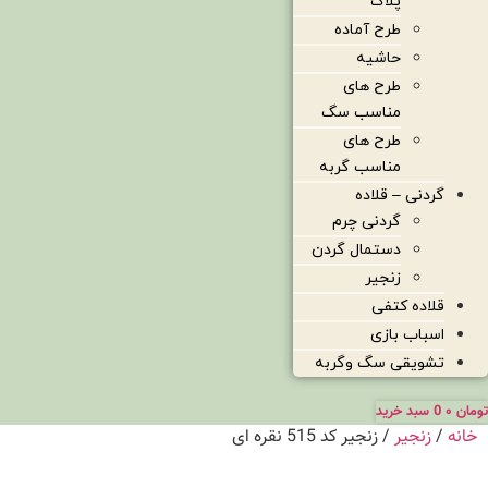
پلاک
طرح آماده
حاشیه
طرح های
مناسب سگ
طرح های
مناسب گربه
گردنی – قلاده
گردنی چرم
دستمال گردن
زنجیر
قلاده کتفی
اسباب بازی
تشویقی سگ وگربه
تومان
۰
0
سبد خرید
خانه
/
زنجیر
/ زنجیر کد 515 نقره ای