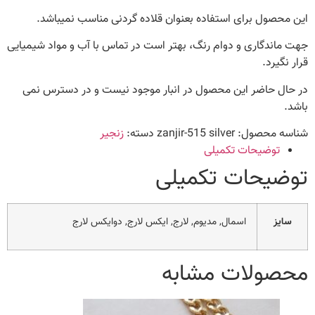
این محصول برای استفاده بعنوان قلاده گردنی مناسب نمیباشد.
جهت ماندگاری و دوام رنگ، بهتر است در تماس با آب و مواد شیمیایی
قرار نگیرد.
در حال حاضر این محصول در انبار موجود نیست و در دسترس نمی
باشد.
شناسه محصول:
zanjir-515 silver
دسته:
زنجیر
توضیحات تکمیلی
توضیحات تکمیلی
سایز
اسمال, مدیوم, لارج, ایکس لارج, دوایکس لارج
محصولات مشابه