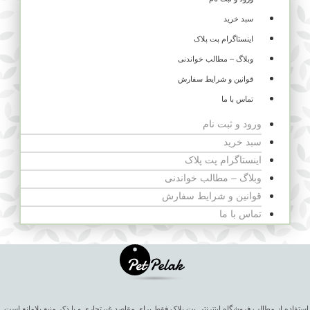
سبد خرید
اینستاگرام پت پلاک
وبلاگ – مطالب خواندنی
قوانین و شرایط سفارش
تماس با ما
ورود و ثبت نام
سبد خرید
اینستاگرام پت پلاک
وبلاگ – مطالب خواندنی
قوانین و شرایط سفارش
تماس با ما
استفاده از مطالب فروشگاه اینترنتی پت پلاک فقط برای مقاصد غیرتجاری و با ذکر منبع بلامانع است.