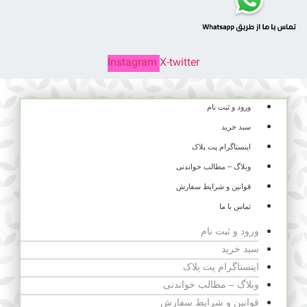
Instagram
X-twitter
ورود و ثبت نام
سبد خرید
اینستاگرام پت پلاک
وبلاگ – مطالب خواندنی
قوانین و شرایط سفارش
تماس با ما
ورود و ثبت نام
سبد خرید
اینستاگرام پت پلاک
وبلاگ – مطالب خواندنی
قوانین و شرایط سفارش