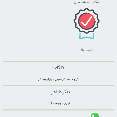
امکان مشاهده طرح
کیفیت بالا
کارگاه :
کرج ، باغستان غربی ، بلوار پرستار
دفتر طراحی :
تهران ، یوسف آباد