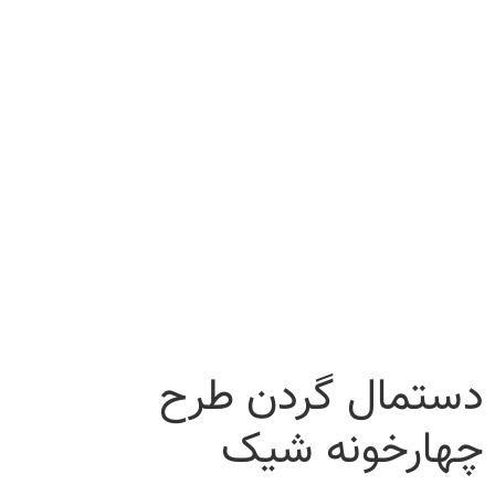
دستمال گردن طرح
چهارخونه شیک