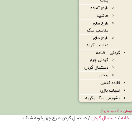
پلاک
طرح آماده
حاشیه
طرح های
مناسب سگ
طرح های
مناسب گربه
گردنی – قلاده
گردنی چرم
دستمال گردن
زنجیر
قلاده کتفی
اسباب بازی
تشویقی سگ وگربه
تومان
۰
0
سبد خرید
خانه
/
دستمال گردن
/ دستمال گردن طرح چهارخونه شیک