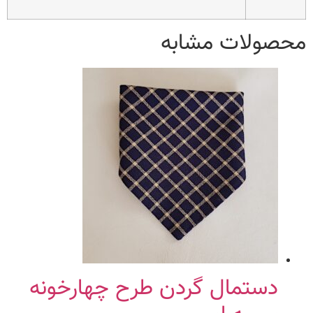
محصولات مشابه
دستمال گردن طرح چهارخونه