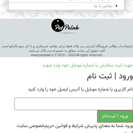
تماس با ما
استفاده از مطالب فروشگاه اینترنتی پت پلاک فقط برای مقاصد غیرتجاری و با ذکر منبع بلامانع است.
کلیه حقوق این سایت متعلق به مجموعه پت پلاک می‌باشد.
www.petpelak.ir © 2019 – 2023 All rights reserved
جهت ثبت سفارش با شماره موبایل خود وارد شوید.
ورود | ثبت نام
نام کاربری یا شماره موبایل یا آدرس ایمیل خود را وارد کنید
ورود / ثبت‌نام
ورود شما به معنای پذیرش شرایط و قوانین حریم‌خصوصی سایت