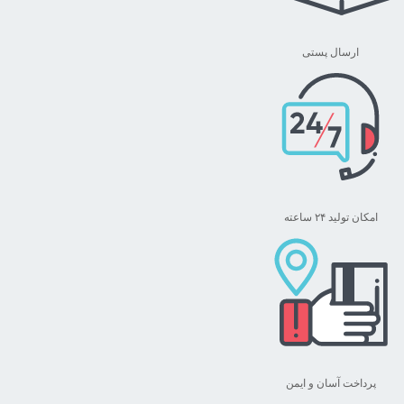
ها
ممکن
ارسال پستی
است
در
صفحه
محصول
انتخاب
شوند
امکان تولید ۲۴ ساعته
پرداخت آسان و ایمن