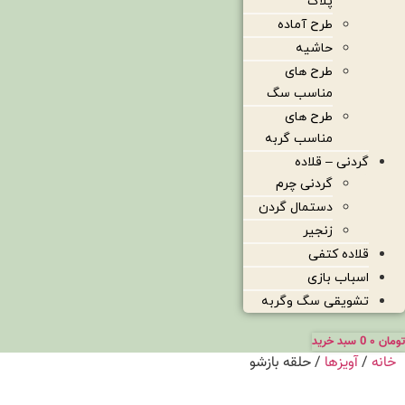
پلاک
طرح آماده
حاشیه
طرح های
مناسب سگ
طرح های
مناسب گربه
گردنی – قلاده
گردنی چرم
دستمال گردن
زنجیر
قلاده کتفی
اسباب بازی
تشویقی سگ وگربه
تومان
۰
0
سبد خرید
خانه
/
آویزها
/ حلقه بازشو