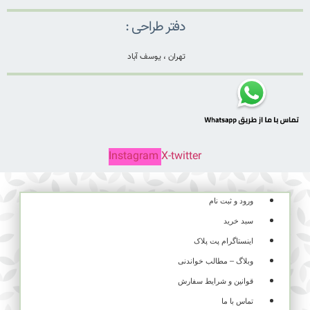
دفتر طراحی :
تهران ، یوسف آباد
Instagram
X-twitter
ورود و ثبت نام
سبد خرید
اینستاگرام پت پلاک
وبلاگ – مطالب خواندنی
قوانین و شرایط سفارش
تماس با ما