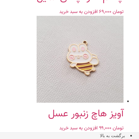
تومان
۶۹,۰۰۰
افزودن به سبد خرید
آویز هاچ زنبور عسل
تومان
۹۹,۰۰۰
افزودن به سبد خرید
برگشت به بالا