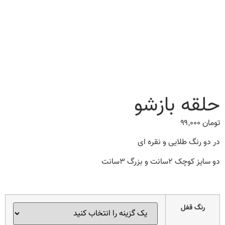
حلقه بازشو
تومان
۹۹,۰۰۰
در دو رنگ طلایی و نقره ای
دو سایز کوچک ۲سانت و بزرگ ۳سانت
رنگ قفل