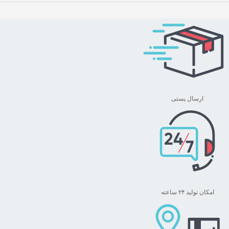
ارسال پستی
امکان تولید ۲۴ ساعته