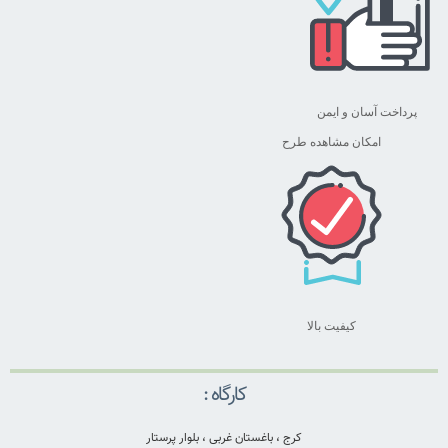
پرداخت آسان و ایمن
امکان مشاهده طرح
کیفیت بالا
کارگاه :
کرج ، باغستان غربی ، بلوار پرستار