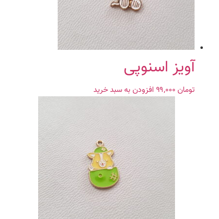
آویز اسنوپی
تومان
۹۹,۰۰۰
افزودن به سبد خرید