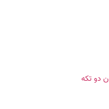
 دو تکه