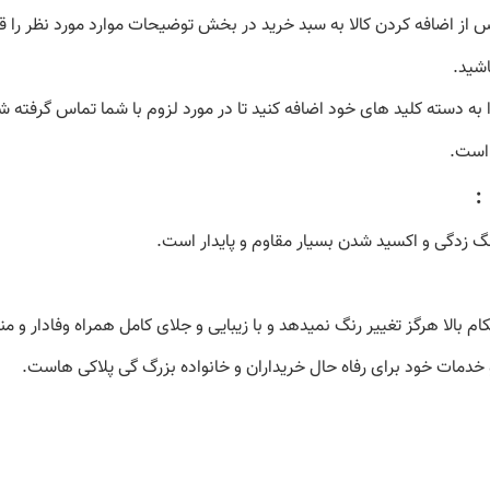
 از اضافه کردن کالا به سبد خرید در بخش توضیحات موارد مورد نظر را قی
اشید.
به دسته کلید های خود اضافه کنید تا در مورد لزوم با شما تماس گرفته شود
 است.
:
گ زدگی و اکسید شدن بسیار مقاوم و پایدار است.
م بالا هرگز تغییر رنگ نمیدهد و با زیبایی و جلای کامل همراه وفادار و م
 خدمات خود برای رفاه حال خریداران و خانواده بزرگ گی پلاکی هاست.