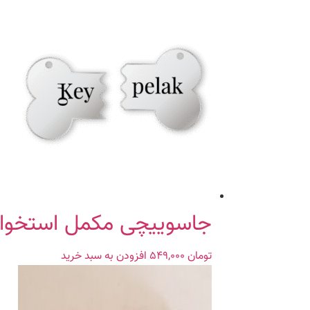
جاسوییچی مکمل استخوان
تومان
۵۴۹,۰۰۰
افزودن به سبد خرید