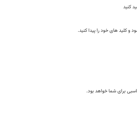
د کنید
 و کلید های خود را پیدا کنید.
ناسبی برای شما خواهد بود.