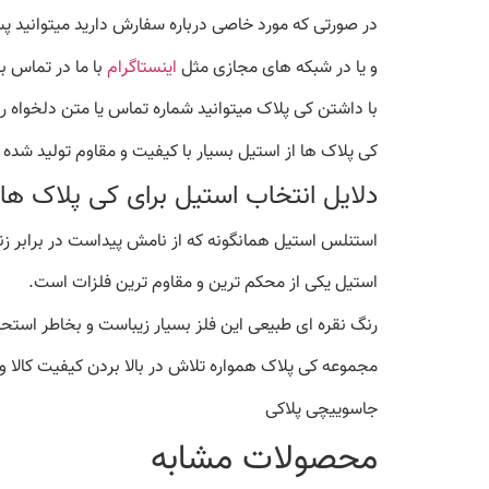
در صورتی که مورد خاصی درباره سفارش دارید میتوانید پس
و یا در شبکه های مجازی مثل
اینستاگرام
با ما در تماس ب
با داشتن کی پلاک میتوانید شماره تماس یا متن دلخواه را 
کی پلاک ها از استیل بسیار با کیفیت و مقاوم تولید شده
دلایل انتخاب استیل برای کی پلاک ها 
استنلس استیل همانگونه که از نامش پیداست در برابر زن
استیل یکی از محکم ترین و مقاوم ترین فلزات است.
رنگ نقره ای طبیعی این فلز بسیار زیباست و بخاطر استحکا
مجموعه کی پلاک همواره تلاش در بالا بردن کیفیت کالا و
جاسوییچی پلاکی
محصولات مشابه