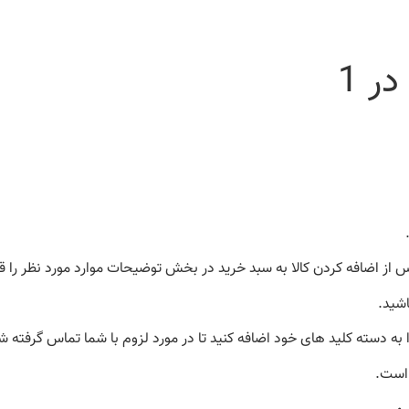
 از اضافه کردن کالا به سبد خرید در بخش توضیحات موارد مورد نظر را قی
اشید.
به دسته کلید های خود اضافه کنید تا در مورد لزوم با شما تماس گرفته شود
 است.