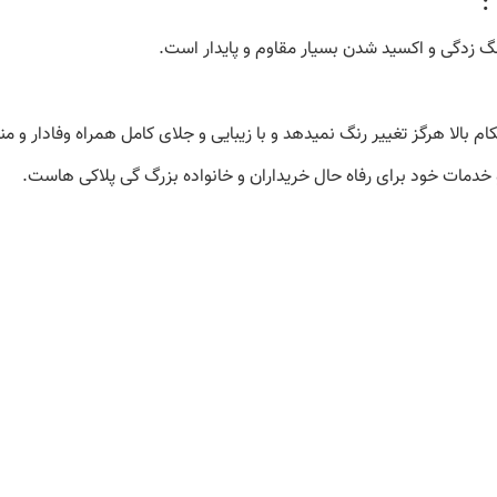
:
گ زدگی و اکسید شدن بسیار مقاوم و پایدار است.
م بالا هرگز تغییر رنگ نمیدهد و با زیبایی و جلای کامل همراه وفادار و م
 خدمات خود برای رفاه حال خریداران و خانواده بزرگ گی پلاکی هاست.