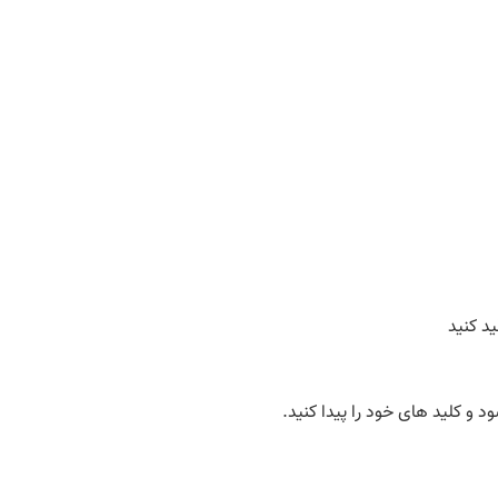
د کنید
 و کلید های خود را پیدا کنید.