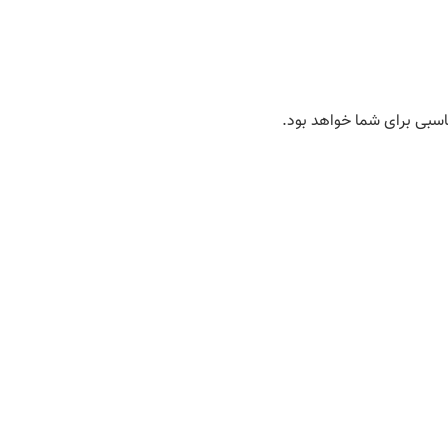
ناسبی برای شما خواهد بود.