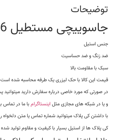
توضیحات
جاسوییچی مستطیل 6 در 1
جنس استیل
ضد زنگ و ضد حساسیت
سبک با مقاومت بالا
قیمت این کالا با حک لیزری یک طرفه محاسبه شده است.
در صورتی که مورد خاصی درباره سفارش دارید میتوانید پس
و یا در شبکه های مجازی مثل
اینستاگرام
با ما در تماس ب
با داشتن کی پلاک میتوانید شماره تماس یا متن دلخواه را 
کی پلاک ها از استیل بسیار با کیفیت و مقاوم تولید شده