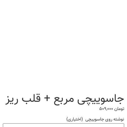
جاسوییچی مربع + قلب ریز
تومان
۵۰۹,۰۰۰
نوشته روی جاسوییچی
(اختیاری)