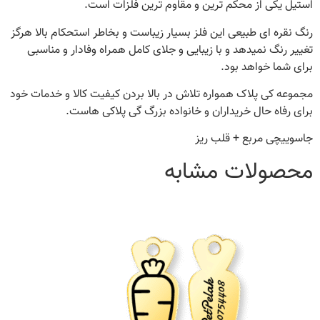
استیل یکی از محکم ترین و مقاوم ترین فلزات است.
رنگ نقره ای طبیعی این فلز بسیار زیباست و بخاطر استحکام بالا هرگز
تغییر رنگ نمیدهد و با زیبایی و جلای کامل همراه وفادار و مناسبی
برای شما خواهد بود.
مجموعه کی پلاک همواره تلاش در بالا بردن کیفیت کالا و خدمات خود
برای رفاه حال خریداران و خانواده بزرگ گی پلاکی هاست.
جاسوییچی مربع + قلب ریز
محصولات مشابه