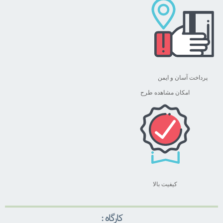
پرداخت آسان و ایمن
امکان مشاهده طرح
کیفیت بالا
کارگاه :