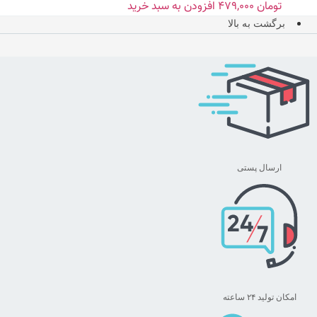
تومان
۴۷۹,۰۰۰
افزودن به سبد خرید
برگشت به بالا
ارسال پستی
امکان تولید ۲۴ ساعته