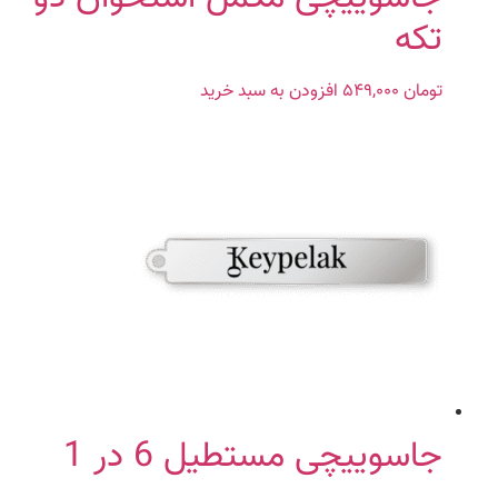
تکه
تومان
۵۴۹,۰۰۰
افزودن به سبد خرید
جاسوییچی مستطیل 6 در 1