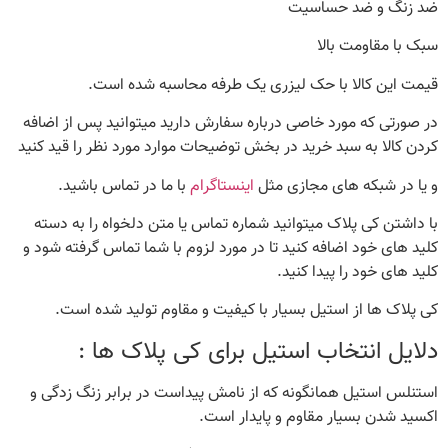
ضد زنگ و ضد حساسیت
سبک با مقاومت بالا
قیمت این کالا با حک لیزری یک طرفه محاسبه شده است.
در صورتی که مورد خاصی درباره سفارش دارید میتوانید پس از اضافه
کردن کالا به سبد خرید در بخش توضیحات موارد مورد نظر را قید کنید
و یا در شبکه های مجازی مثل
اینستاگرام
با ما در تماس باشید.
با داشتن کی پلاک میتوانید شماره تماس یا متن دلخواه را به دسته
کلید های خود اضافه کنید تا در مورد لزوم با شما تماس گرفته شود و
کلید های خود را پیدا کنید.
کی پلاک ها از استیل بسیار با کیفیت و مقاوم تولید شده است.
دلایل انتخاب استیل برای کی پلاک ها :
استنلس استیل همانگونه که از نامش پیداست در برابر زنگ زدگی و
اکسید شدن بسیار مقاوم و پایدار است.