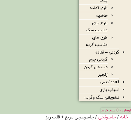
پلاک
طرح آماده
حاشیه
طرح های
مناسب سگ
طرح های
مناسب گربه
گردنی – قلاده
گردنی چرم
دستمال گردن
زنجیر
قلاده کتفی
اسباب بازی
تشویقی سگ وگربه
تومان
۰
0
سبد خرید
خانه
/
جاسوئچی
/ جاسوییچی مربع + قلب ریز