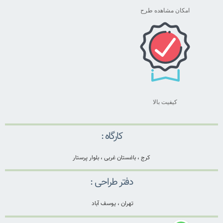
امکان مشاهده طرح
کیفیت بالا
کارگاه :
کرج ، باغستان غربی ، بلوار پرستار
دفتر طراحی :
تهران ، یوسف آباد