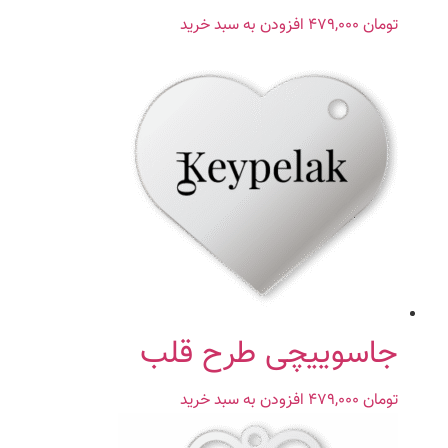
تومان
۴۷۹,۰۰۰
افزودن به سبد خرید
جاسوییچی طرح قلب
تومان
۴۷۹,۰۰۰
افزودن به سبد خرید