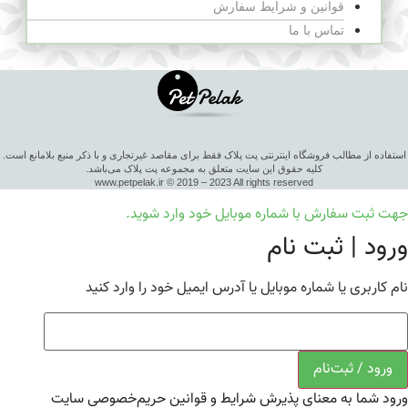
قوانین و شرایط سفارش
تماس با ما
استفاده از مطالب فروشگاه اینترنتی پت پلاک فقط برای مقاصد غیرتجاری و با ذکر منبع بلامانع است.
کلیه حقوق این سایت متعلق به مجموعه پت پلاک می‌باشد.
www.petpelak.ir © 2019 – 2023 All rights reserved
جهت ثبت سفارش با شماره موبایل خود وارد شوید.
ورود | ثبت نام
نام کاربری یا شماره موبایل یا آدرس ایمیل خود را وارد کنید
ورود / ثبت‌نام
ورود شما به معنای پذیرش شرایط و قوانین حریم‌خصوصی سایت