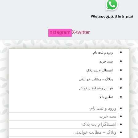
Instagram
X-twitter
ورود و ثبت نام
سبد خرید
اینستاگرام پت پلاک
وبلاگ – مطالب خواندنی
قوانین و شرایط سفارش
تماس با ما
ورود و ثبت نام
سبد خرید
اینستاگرام پت پلاک
وبلاگ – مطالب خواندنی