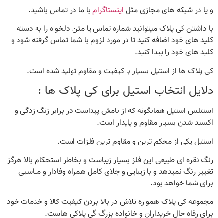
و یا در شبکه های مجازی مثل
اینستاگرام
با ما در تماس باشید.
با داشتن کی پلاک میتوانید شماره تماس یا متن دلخواه را به دسته
کلید های خود اضافه کنید تا در مورد لزوم با شما تماس گرفته شود و
کلید های خود را پیدا کنید.
کی پلاک ها از استیل بسیار با کیفیت و مقاوم تولید شده است.
دلایل انتخاب استیل برای کی پلاک ها :
استنلس استیل همانگونه که از نامش پیداست در برابر زنگ زدگی و
اکسید شدن بسیار مقاوم و پایدار است.
استیل یکی از محکم ترین و مقاوم ترین فلزات است.
رنگ نقره ای طبیعی این فلز بسیار زیباست و بخاطر استحکام بالا هرگز
تغییر رنگ نمیدهد و با زیبایی و جلای کامل همراه وفادار و مناسبی
برای شما خواهد بود.
مجموعه کی پلاک همواره تلاش در بالا بردن کیفیت کالا و خدمات خود
برای رفاه حال خریداران و خانواده بزرگ گی پلاکی هاست.