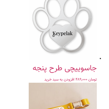
جاسوییچی طرح پنجه
تومان
۴۸۹,۰۰۰
افزودن به سبد خرید