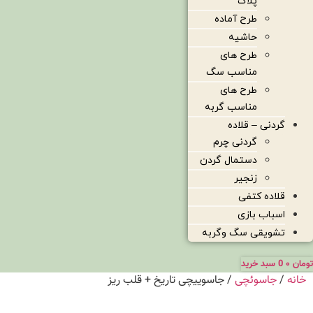
پلاک
طرح آماده
حاشیه
طرح های
مناسب سگ
طرح های
مناسب گربه
گردنی – قلاده
گردنی چرم
دستمال گردن
زنجیر
قلاده کتفی
اسباب بازی
تشویقی سگ وگربه
تومان
۰
0
سبد خرید
خانه
/
جاسوئچی
/ جاسوییچی تاریخ + قلب ریز