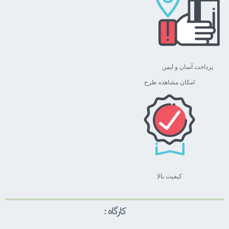
پرداخت آسان و ایمن
امکان مشاهده طرح
کیفیت بالا
کارگاه :