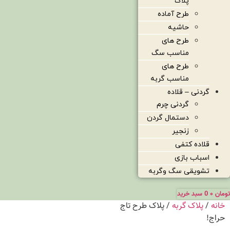
پلاک
طرح آماده
حاشیه
طرح های
مناسب سگ
طرح های
مناسب گربه
گردنی – قلاده
گردنی چرم
دستمال گردن
زنجیر
قلاده کتفی
اسباب بازی
تشویقی سگ وگربه
تومان
۰
0
سبد خرید
خانه
/
پلاک گربه
/ پلاک طرح تاج
حراج!