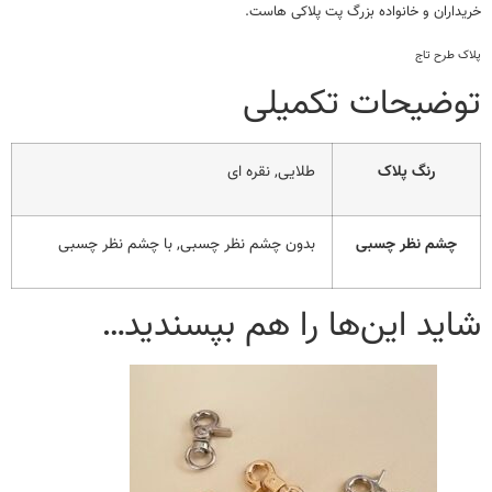
خریداران و خانواده بزرگ پت پلاکی هاست.
پلاک طرح تاج
توضیحات تکمیلی
رنگ پلاک
طلایی, نقره ای
چشم نظر چسبی
بدون چشم نظر چسبی, با چشم نظر چسبی
شاید این‌ها را هم بپسندید…