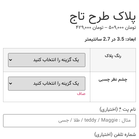
پلاک طرح تاج
تومان
۵۰۹,۰۰۰
–
تومان
۴۲۹,۰۰۰
Price
range:
ابعاد: 3.5 در 2.7 سانتیمتر
تومان ۴۲۹,۰۰۰
through
رنگ پلاک
تومان ۵۰۹,۰۰۰
چشم نظر چسبی
صاف
نام پت
*
(اختیاری)
شماره تلفن
(اختیاری)