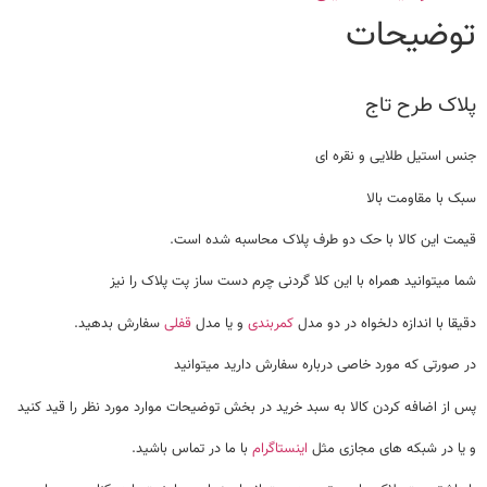
توضیحات
پلاک طرح تاج
جنس استیل طلایی و نقره ای
سبک با مقاومت بالا
قیمت این کالا با حک دو طرف پلاک محاسبه شده است.
شما میتوانید همراه با این کلا گردنی چرم دست ساز پت پلاک را نیز
دقیقا با اندازه دلخواه در دو مدل
کمربندی
و یا مدل
قفلی
سفارش بدهید.
در صورتی که مورد خاصی درباره سفارش دارید میتوانید
پس از اضافه کردن کالا به سبد خرید در بخش توضیحات موارد مورد نظر را قید کنید
و یا در شبکه های مجازی مثل
اینستاگرام
با ما در تماس باشید.