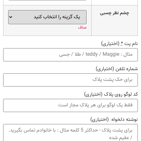
چشم نظر چسبی
صاف
نام پت
*
(اختیاری)
شماره تلفن
(اختیاری)
کد لوگو روی پلاک
(اختیاری)
نوشته دلخواه
(اختیاری)