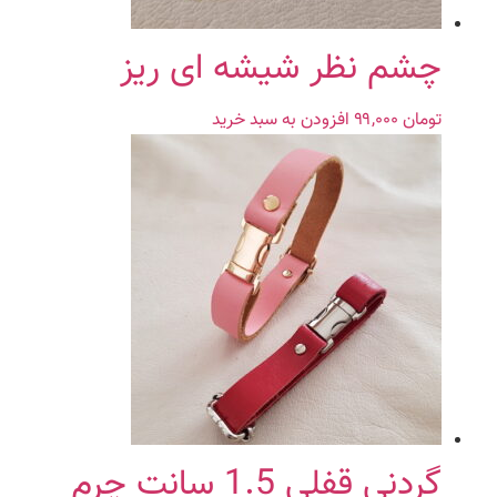
چشم نظر شیشه ای ریز
تومان
۹۹,۰۰۰
افزودن به سبد خرید
گردنی قفلی 1.5 سانت چرم