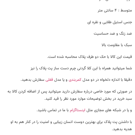
متوسط : ۴ سانتی متر
جنس استیل طلایی و نقره ای
ضد زنگ و ضد حساسیت
سبک با مقاومت بالا
قیمت این کالا با حک دو طرف پلاک محاسبه شده است.
شما میتوانید همراه با این کلا گردنی چرم دست ساز پت پلاک را نیز
دقیقا با اندازه دلخواه در دو مدل
کمربندی
و یا مدل
قفلی
سفارش بدهید.
در صورتی که مورد خاصی درباره سفارش دارید میتوانید پس از اضافه کردن کالا به
سبد خرید در بخش توضیحات موارد مورد نظر را قید کنید.
و یا در شبکه های مجازی مثل
اینستاگرام
با ما در تماس باشید.
با داشتن پت پلاک برای بهترین دوست انسان زیبایی و امنیت را در کنار هم به او
هدیه بدهید.