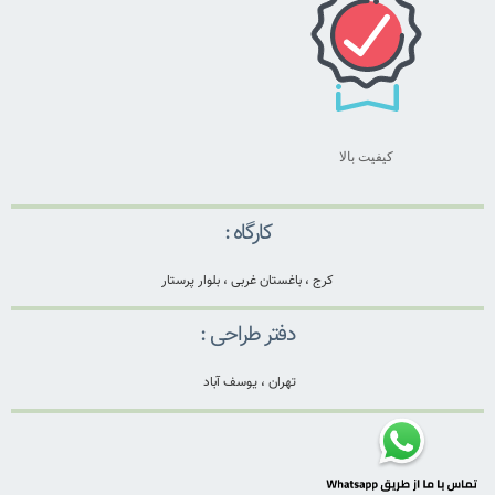
کیفیت بالا
کارگاه :
کرج ، باغستان غربی ، بلوار پرستار
دفتر طراحی :
تهران ، یوسف آباد