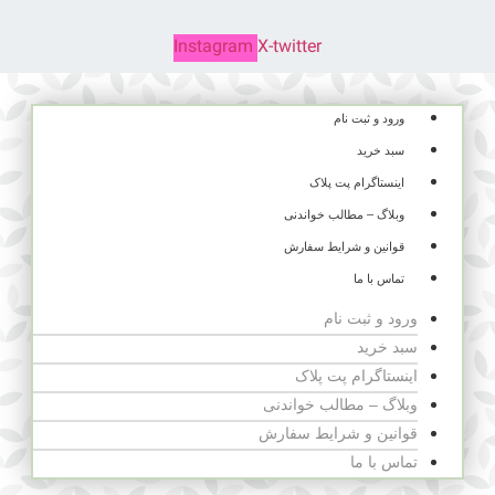
Instagram
X-twitter
ورود و ثبت نام
سبد خرید
اینستاگرام پت پلاک
وبلاگ – مطالب خواندنی
قوانین و شرایط سفارش
تماس با ما
ورود و ثبت نام
سبد خرید
اینستاگرام پت پلاک
وبلاگ – مطالب خواندنی
قوانین و شرایط سفارش
تماس با ما