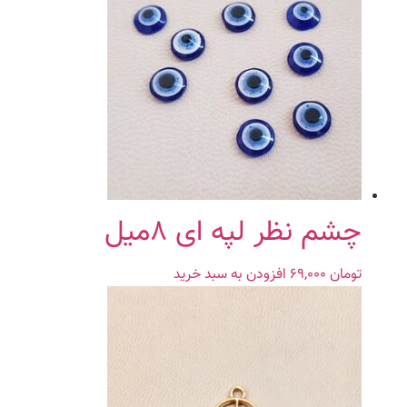
چشم نظر لپه ای ۸میل
تومان
۶۹,۰۰۰
افزودن به سبد خرید