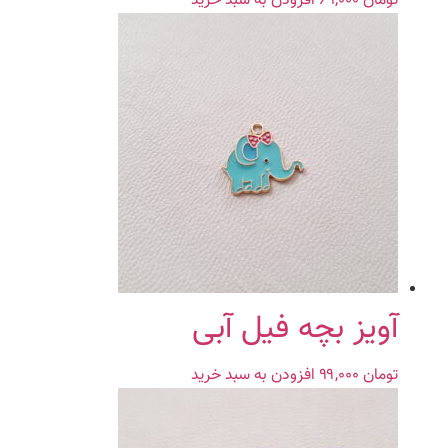
تومان
۶۹,۰۰۰
افزودن به سبد خرید
آویز بچه فیل آبی
تومان
۹۹,۰۰۰
افزودن به سبد خرید