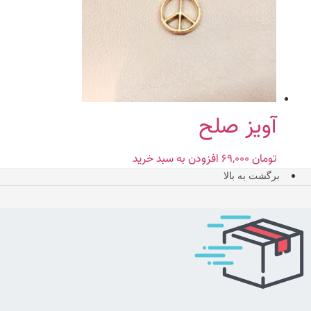
آویز صلح
تومان
۶۹,۰۰۰
افزودن به سبد خرید
برگشت به بالا