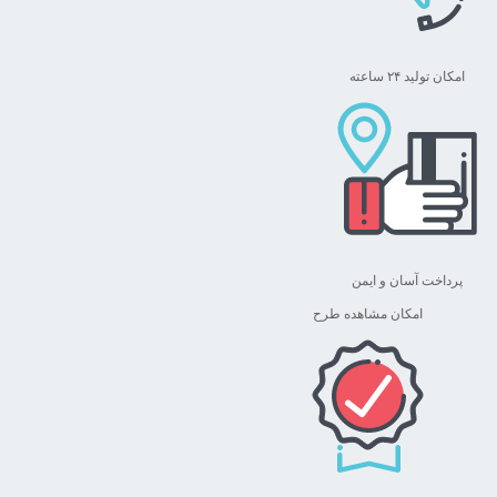
امکان تولید ۲۴ ساعته
پرداخت آسان و ایمن
امکان مشاهده طرح