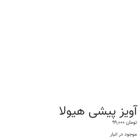
آویز پیشی هیولا
تومان
۹۹,۰۰۰
موجود در انبار