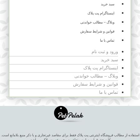
سبد خرید
اینستاگرام پت پلاک
وبلاگ – مطالب خواندنی
قوانین و شرایط سفارش
تماس با ما
ورود و ثبت نام
سبد خرید
اینستاگرام پت پلاک
وبلاگ – مطالب خواندنی
قوانین و شرایط سفارش
تماس با ما
استفاده از مطالب فروشگاه اینترنتی پت پلاک فقط برای مقاصد غیرتجاری و با ذکر منبع بلامانع است.
کلیه حقوق این سایت متعلق به مجموعه پت پلاک می‌باشد.