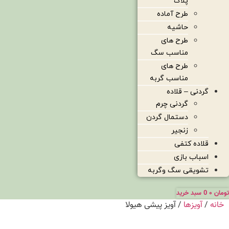
پلاک
طرح آماده
حاشیه
طرح های
مناسب سگ
طرح های
مناسب گربه
گردنی – قلاده
گردنی چرم
دستمال گردن
زنجیر
قلاده کتفی
اسباب بازی
تشویقی سگ وگربه
تومان
۰
0
سبد خرید
خانه
/
آویزها
/ آویز پیشی هیولا