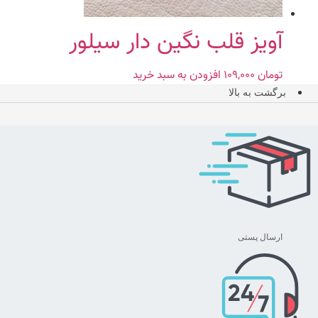
آویز قلب نگین دار سیلور
تومان
۱۰۹,۰۰۰
افزودن به سبد خرید
برگشت به بالا
ارسال پستی