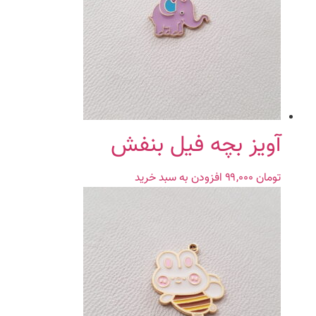
آویز بچه فیل بنفش
تومان
۹۹,۰۰۰
افزودن به سبد خرید