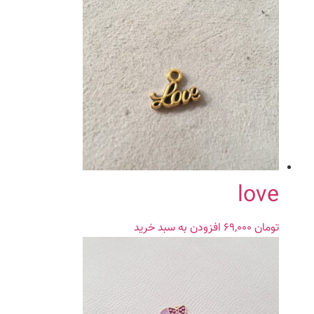
love
تومان
۶۹,۰۰۰
افزودن به سبد خرید