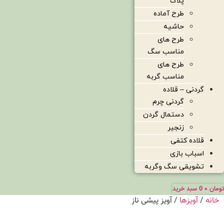
پلاک
طرح آماده
حاشیه
طرح های
مناسب سگ
طرح های
مناسب گربه
گردنی – قلاده
گردنی چرم
دستمال گردن
زنجیر
قلاده کتفی
اسباب بازی
تشویقی سگ وگربه
تومان
۰
0
سبد خرید
خانه
/
آویزها
/ آویز پیشی ناز