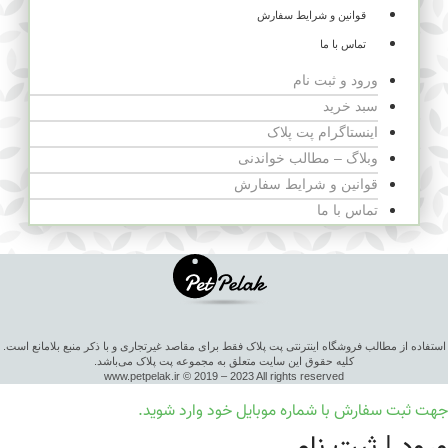
قوانین و شرایط سفارش
تماس با ما
ورود و ثبت نام
سبد خرید
اینستاگرام پت پلاک
وبلاگ – مطالب خواندنی
قوانین و شرایط سفارش
تماس با ما
استفاده از مطالب فروشگاه اینترنتی پت پلاک فقط برای مقاصد غیرتجاری و با ذکر منبع بلامانع است.
کلیه حقوق این سایت متعلق به مجموعه پت پلاک می‌باشد.
www.petpelak.ir © 2019 – 2023 All rights reserved
جهت ثبت سفارش با شماره موبایل خود وارد شوید.