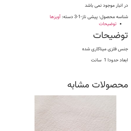
در انبار موجود نمی باشد
شناسه محصول:
پیشی ناز-1-3
دسته:
آویزها
توضیحات
توضیحات
جنس فلزی میناکاری شده
ابعاد حدودا 1 سانت
محصولات مشابه