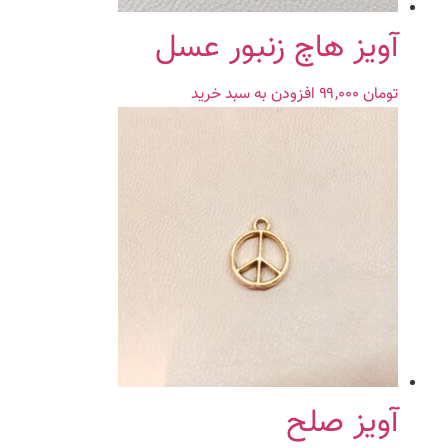
آویز هاچ زنبور عسل
تومان
۹۹,۰۰۰
افزودن به سبد خرید
آویز صلح