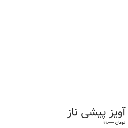
آویز پیشی ناز
تومان
۹۹,۰۰۰