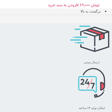
تومان
۶۹,۰۰۰
افزودن به سبد خرید
برگشت به بالا
ارسال پستی
امکان تولید ۲۴ ساعته