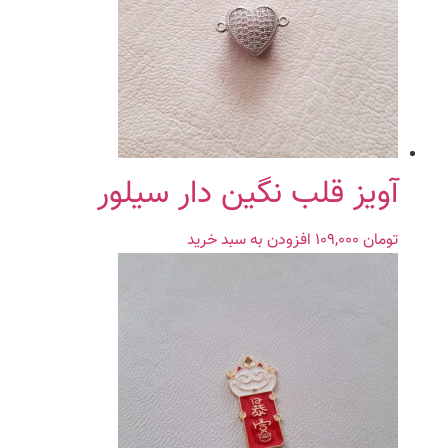
آویز قلب نگین دار سیلور
تومان
۱۰۹,۰۰۰
افزودن به سبد خرید