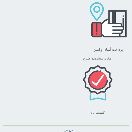
پرداخت آسان و ایمن
امکان مشاهده طرح
کیفیت بالا