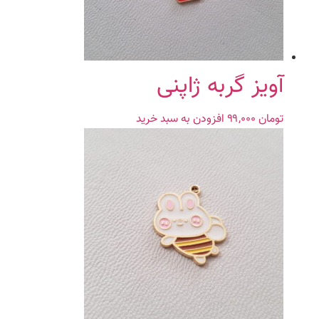
آویز گربه ژاپنی
تومان
۹۹,۰۰۰
افزودن به سبد خرید