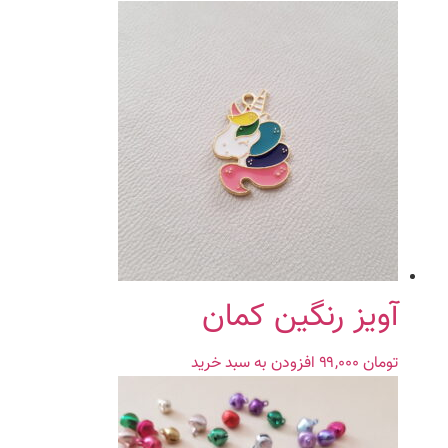
آویز رنگین کمان
تومان
۹۹,۰۰۰
افزودن به سبد خرید