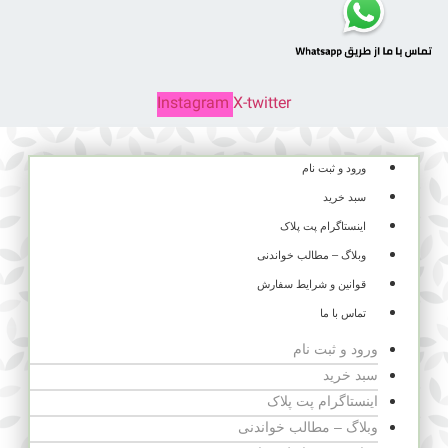
Instagram
X-twitter
ورود و ثبت نام
سبد خرید
اینستاگرام پت پلاک
وبلاگ – مطالب خواندنی
قوانین و شرایط سفارش
تماس با ما
ورود و ثبت نام
سبد خرید
اینستاگرام پت پلاک
وبلاگ – مطالب خواندنی