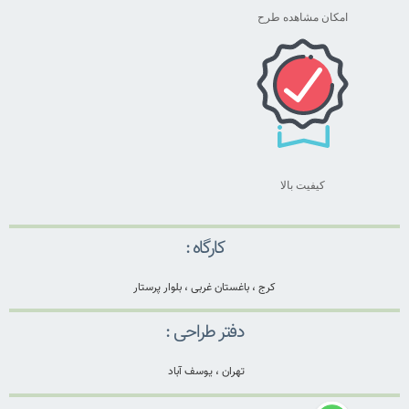
امکان مشاهده طرح
کیفیت بالا
کارگاه :
کرج ، باغستان غربی ، بلوار پرستار
دفتر طراحی :
تهران ، یوسف آباد