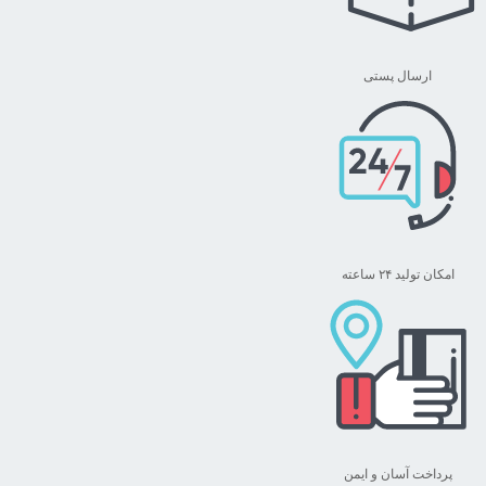
ارسال پستی
امکان تولید ۲۴ ساعته
پرداخت آسان و ایمن