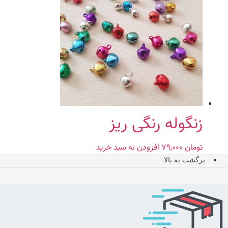
زنگوله رنگی ریز
تومان
۷۹,۰۰۰
افزودن به سبد خرید
برگشت به بالا