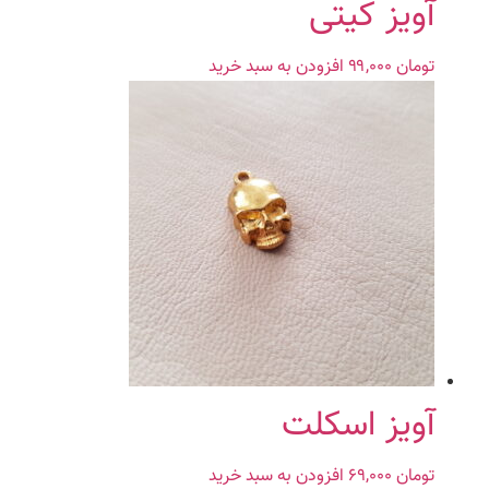
آویز کیتی
تومان
۹۹,۰۰۰
افزودن به سبد خرید
آویز اسکلت
تومان
۶۹,۰۰۰
افزودن به سبد خرید