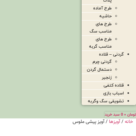
پلاک
طرح آماده
حاشیه
طرح های
مناسب سگ
طرح های
مناسب گربه
گردنی – قلاده
گردنی چرم
دستمال گردن
زنجیر
قلاده کتفی
اسباب بازی
تشویقی سگ وگربه
تومان
۰
0
سبد خرید
خانه
/
آویزها
/ آویز پیشی ملوس