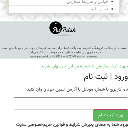
قوانین و شرایط سفارش
تماس با ما
استفاده از مطالب فروشگاه اینترنتی پت پلاک فقط برای مقاصد غیرتجاری و با ذکر منبع بلامانع است.
کلیه حقوق این سایت متعلق به مجموعه پت پلاک می‌باشد.
www.petpelak.ir © 2019 – 2023 All rights reserved
جهت ثبت سفارش با شماره موبایل خود وارد شوید.
ورود | ثبت نام
نام کاربری یا شماره موبایل یا آدرس ایمیل خود را وارد کنید
ورود / ثبت‌نام
ورود شما به معنای پذیرش شرایط و قوانین حریم‌خصوصی سایت