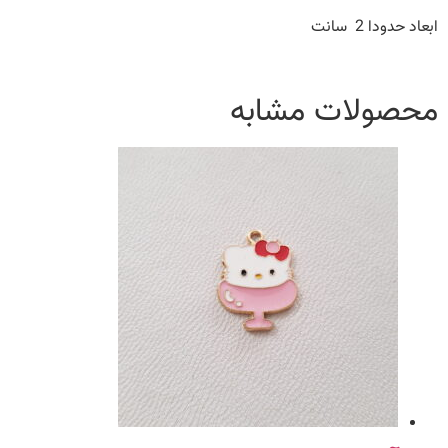
ابعاد حدودا 2 سانت
محصولات مشابه