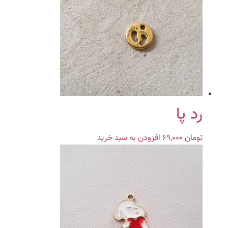
رد پا
تومان
۶۹,۰۰۰
افزودن به سبد خرید