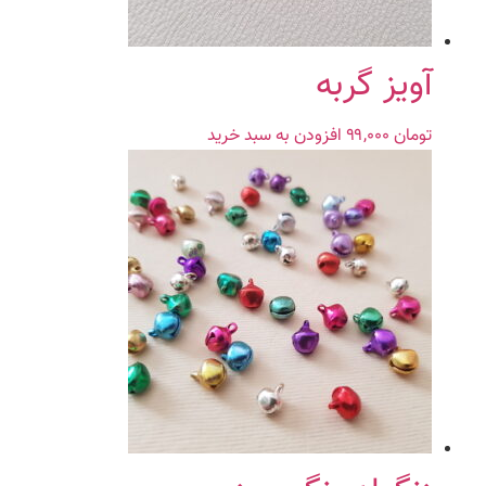
آویز گربه
تومان
۹۹,۰۰۰
افزودن به سبد خرید