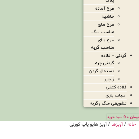
پلاک
طرح آماده
حاشیه
طرح های
مناسب سگ
طرح های
مناسب گربه
گردنی – قلاده
گردنی چرم
دستمال گردن
زنجیر
قلاده کتفی
اسباب بازی
تشویقی سگ وگربه
تومان
۰
0
سبد خرید
خانه
/
آویزها
/ آویز هاپو پاپ کورنی