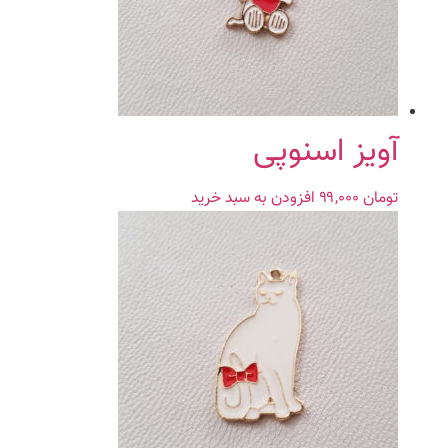
آویز اسنوپی
تومان
۹۹,۰۰۰
افزودن به سبد خرید