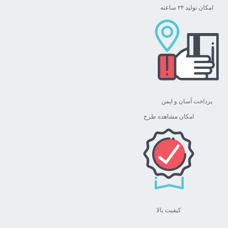
امکان تولید ۲۴ ساعته
پرداخت آسان و ایمن
امکان مشاهده طرح
کیفیت بالا