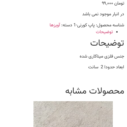
تومان
۹۹,۰۰۰
در انبار موجود نمی باشد
شناسه محصول:
پاپ کورنی-1
دسته:
آویزها
توضیحات
توضیحات
جنس فلزی میناکاری شده
ابعاد حدودا 2 سانت
محصولات مشابه