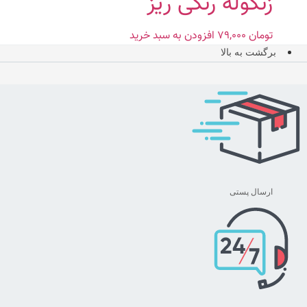
زنگوله رنگی ریز
تومان
۷۹,۰۰۰
افزودن به سبد خرید
برگشت به بالا
ارسال پستی