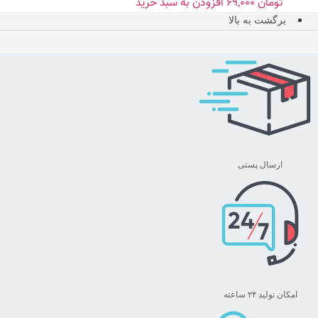
تومان
۶۹,۰۰۰
افزودن به سبد خرید
برگشت به بالا
ارسال پستی
امکان تولید ۲۴ ساعته