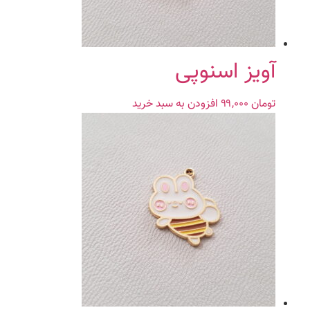
آویز اسنوپی
تومان
۹۹,۰۰۰
افزودن به سبد خرید