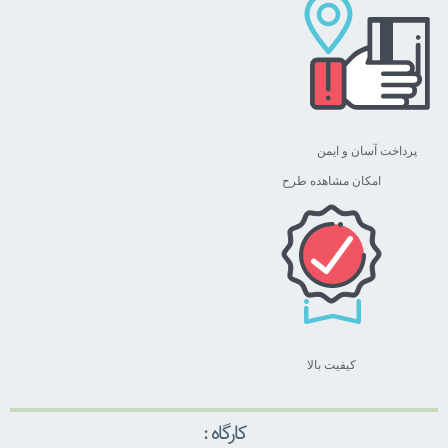
پرداخت آسان و ایمن
امکان مشاهده طرح
کیفیت بالا
کارگاه :