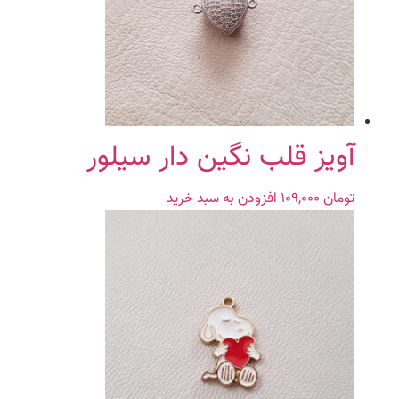
آویز قلب نگین دار سیلور
تومان
۱۰۹,۰۰۰
افزودن به سبد خرید