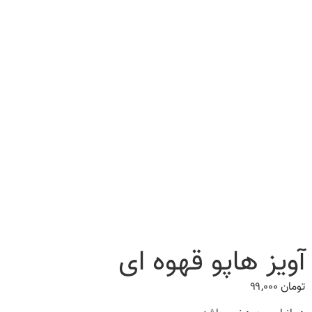
آویز هاپو قهوه ای
تومان
۹۹,۰۰۰