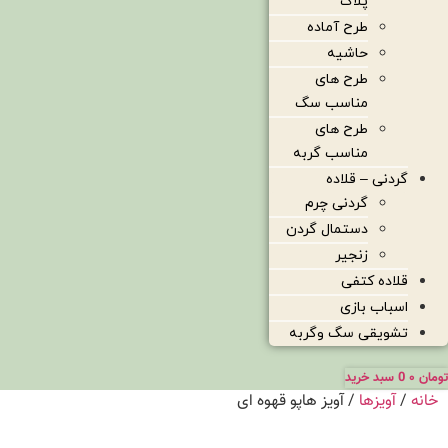
پلاک
طرح آماده
حاشیه
طرح های
مناسب سگ
طرح های
مناسب گربه
گردنی – قلاده
گردنی چرم
دستمال گردن
زنجیر
قلاده کتفی
اسباب بازی
تشویقی سگ وگربه
تومان
۰
0
سبد خرید
خانه
/
آویزها
/ آویز هاپو قهوه ای