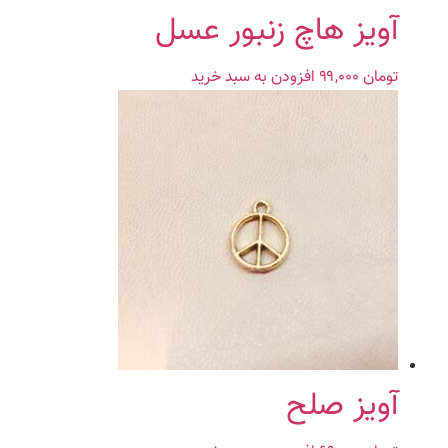
آویز هاچ زنبور عسل
تومان
۹۹,۰۰۰
افزودن به سبد خرید
آویز صلح