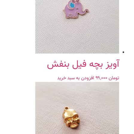
آویز بچه فیل بنفش
تومان
۹۹,۰۰۰
افزودن به سبد خرید