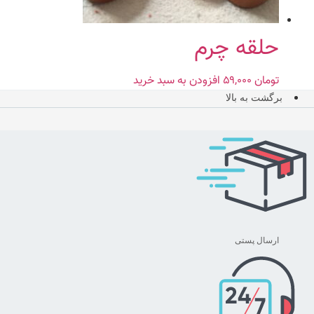
حلقه چرم
تومان
۵۹,۰۰۰
افزودن به سبد خرید
برگشت به بالا
ارسال پستی