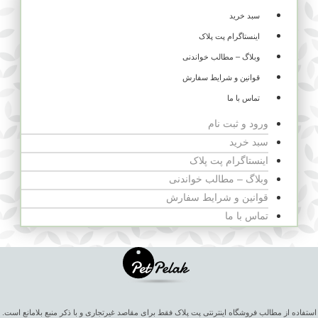
سبد خرید
اینستاگرام پت پلاک
وبلاگ – مطالب خواندنی
قوانین و شرایط سفارش
تماس با ما
ورود و ثبت نام
سبد خرید
اینستاگرام پت پلاک
وبلاگ – مطالب خواندنی
قوانین و شرایط سفارش
تماس با ما
استفاده از مطالب فروشگاه اینترنتی پت پلاک فقط برای مقاصد غیرتجاری و با ذکر منبع بلامانع است.