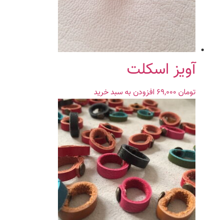
آویز اسکلت
تومان
۶۹,۰۰۰
افزودن به سبد خرید