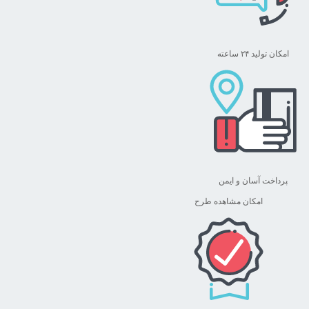
امکان تولید ۲۴ ساعته
پرداخت آسان و ایمن
امکان مشاهده طرح