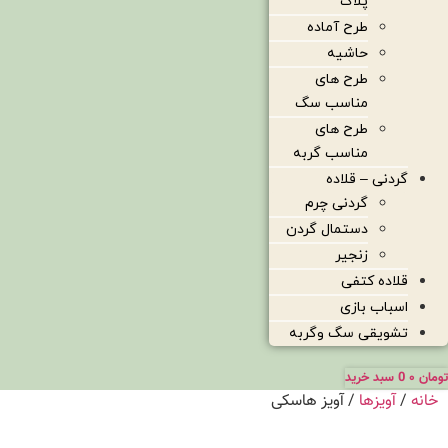
پلاک
طرح آماده
حاشیه
طرح های
مناسب سگ
طرح های
مناسب گربه
گردنی – قلاده
گردنی چرم
دستمال گردن
زنجیر
قلاده کتفی
اسباب بازی
تشویقی سگ وگربه
تومان
۰
0
سبد خرید
خانه
/
آویزها
/ آویز هاسکی