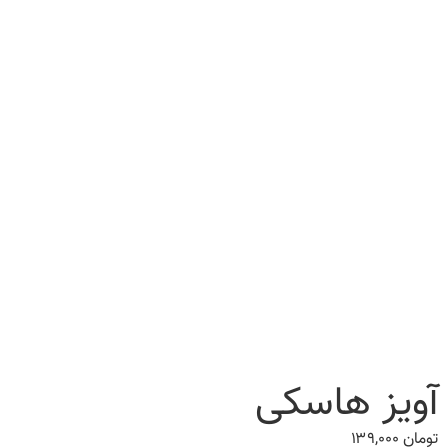
آویز هاسکی
تومان
۱۳۹,۰۰۰