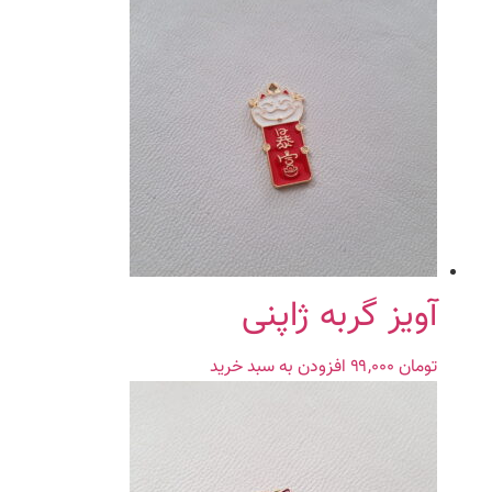
آویز گربه ژاپنی
تومان
۹۹,۰۰۰
افزودن به سبد خرید