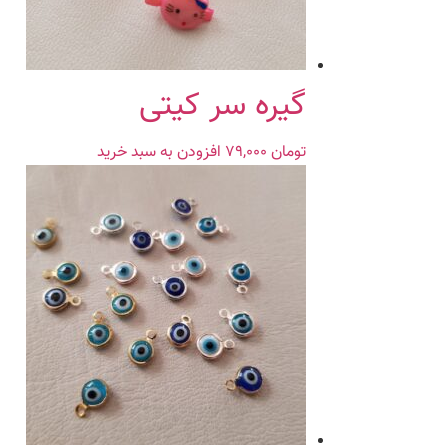
گیره سر کیتی
تومان
۷۹,۰۰۰
افزودن به سبد خرید