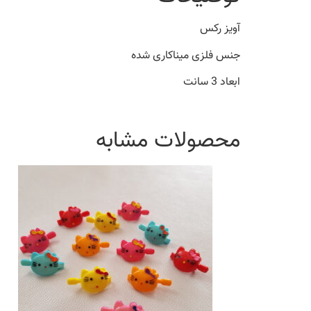
آویز رکس
جنس فلزی میناکاری شده
ابعاد 3 سانت
محصولات مشابه