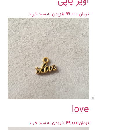
آویز پاپی
تومان
۹۹,۰۰۰
افزودن به سبد خرید
love
تومان
۶۹,۰۰۰
افزودن به سبد خرید