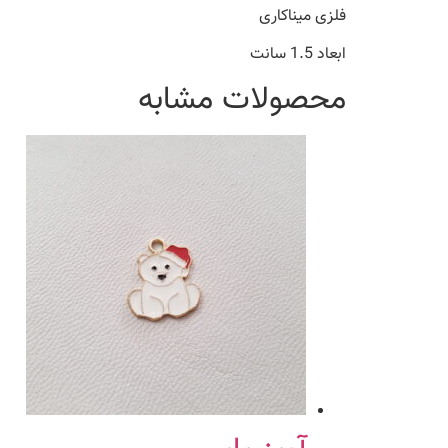
فلزی میناکاری
ابعاد 1.5 سانت
محصولات مشابه