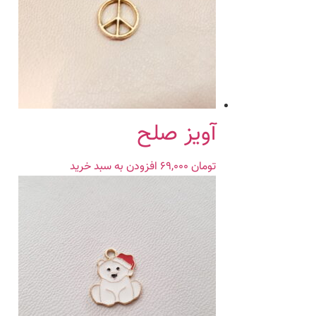
آویز صلح
تومان
۶۹,۰۰۰
افزودن به سبد خرید