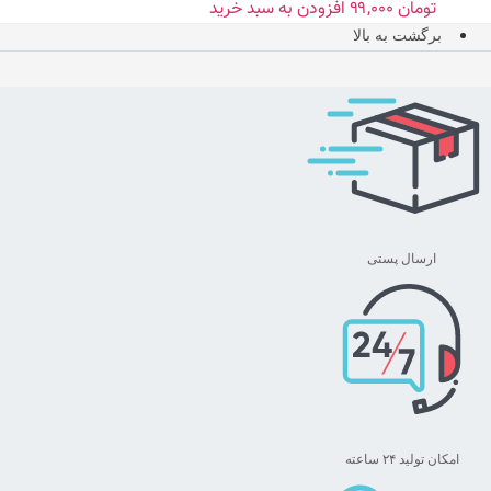
تومان
۹۹,۰۰۰
افزودن به سبد خرید
برگشت به بالا
ارسال پستی
امکان تولید ۲۴ ساعته