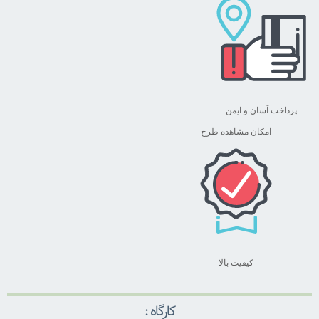
پرداخت آسان و ایمن
امکان مشاهده طرح
کیفیت بالا
کارگاه :