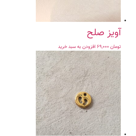
آویز صلح
تومان
۶۹,۰۰۰
افزودن به سبد خرید