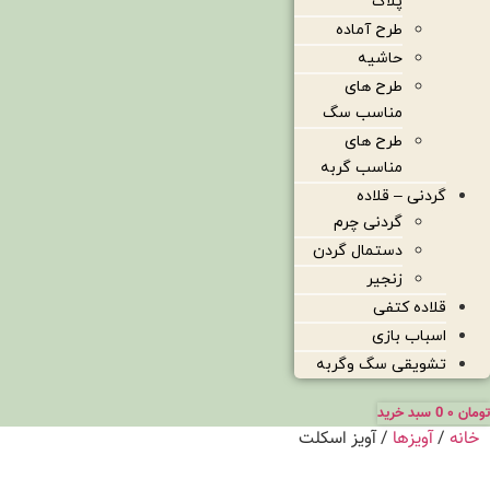
پلاک
طرح آماده
حاشیه
طرح های
مناسب سگ
طرح های
مناسب گربه
گردنی – قلاده
گردنی چرم
دستمال گردن
زنجیر
قلاده کتفی
اسباب بازی
تشویقی سگ وگربه
تومان
۰
0
سبد خرید
خانه
/
آویزها
/ آویز اسکلت