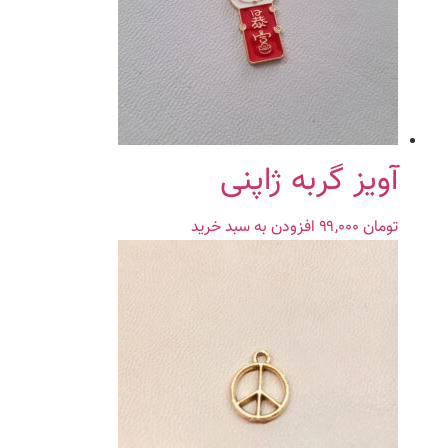
آویز گربه ژاپنی
تومان
۹۹,۰۰۰
افزودن به سبد خرید