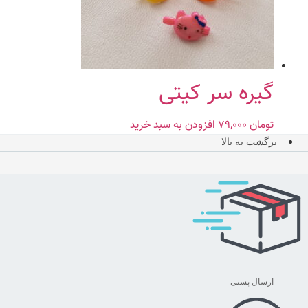
گیره سر کیتی
تومان
۷۹,۰۰۰
افزودن به سبد خرید
برگشت به بالا
ارسال پستی