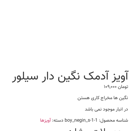
آویز آدمک نگین دار سیلور
تومان
۱۰۹,۰۰۰
نگین ها مخراج کاری هستن
در انبار موجود نمی باشد
شناسه محصول:
boy_negin_s-1-1
دسته:
آویزها