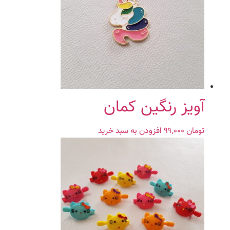
آویز رنگین کمان
تومان
۹۹,۰۰۰
افزودن به سبد خرید