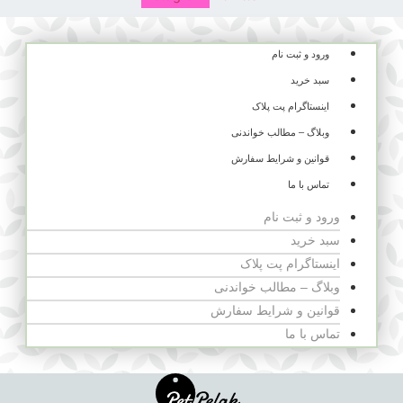
ورود و ثبت نام
سبد خرید
اینستاگرام پت پلاک
وبلاگ – مطالب خواندنی
قوانین و شرایط سفارش
تماس با ما
ورود و ثبت نام
سبد خرید
اینستاگرام پت پلاک
وبلاگ – مطالب خواندنی
قوانین و شرایط سفارش
تماس با ما