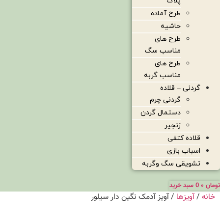
پلاک
طرح آماده
حاشیه
طرح های
مناسب سگ
طرح های
مناسب گربه
گردنی – قلاده
گردنی چرم
دستمال گردن
زنجیر
قلاده کتفی
اسباب بازی
تشویقی سگ وگربه
تومان
۰
0
سبد خرید
خانه
/
آویزها
/ آویز آدمک نگین دار سیلور