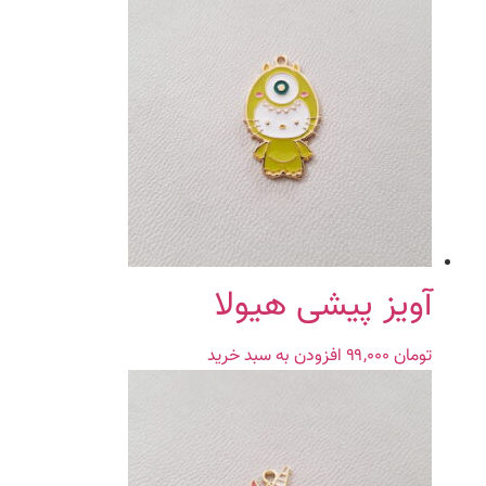
تومان ۹۹,۰۰۰
تومان ۷۹,۰۰۰.
بود.
آویز پیشی هیولا
تومان
۹۹,۰۰۰
افزودن به سبد خرید