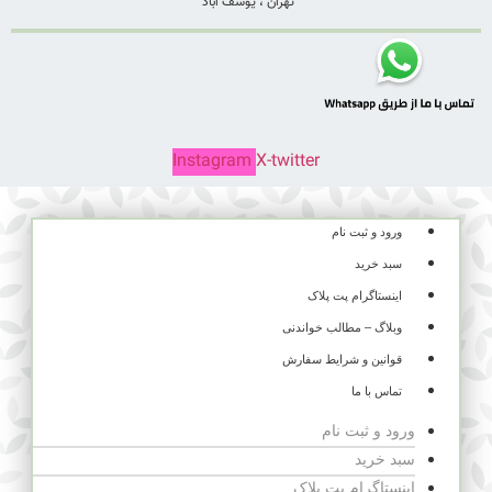
تهران ، یوسف آباد
Instagram
X-twitter
ورود و ثبت نام
سبد خرید
اینستاگرام پت پلاک
وبلاگ – مطالب خواندنی
قوانین و شرایط سفارش
تماس با ما
ورود و ثبت نام
سبد خرید
اینستاگرام پت پلاک