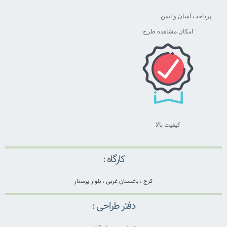
پرداخت آسان و ایمن
امکان مشاهده طرح
کیفیت بالا
کارگاه :
کرج ، باغستان غربی ، بلوار پرستار
دفتر طراحی :