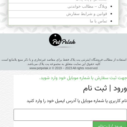
وبلاگ – مطالب خواندنی
قوانین و شرایط سفارش
تماس با ما
استفاده از مطالب فروشگاه اینترنتی پت پلاک فقط برای مقاصد غیرتجاری و با ذکر منبع بلامانع است.
کلیه حقوق این سایت متعلق به مجموعه پت پلاک می‌باشد.
www.petpelak.ir © 2019 – 2023 All rights reserved
جهت ثبت سفارش با شماره موبایل خود وارد شوید.
ورود | ثبت نام
نام کاربری یا شماره موبایل یا آدرس ایمیل خود را وارد کنید
ورود / ثبت‌نام