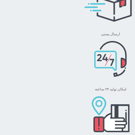
ارسال پستی
امکان تولید ۲۴ ساعته