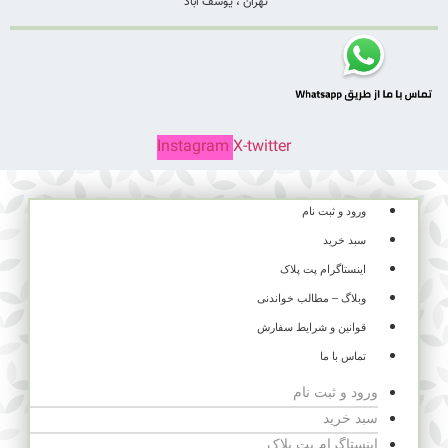
تهران ، یوسف آباد
Instagram
X-twitter
ورود و ثبت نام
سبد خرید
اینستاگرام پت پلاک
وبلاگ – مطالب خواندنی
قوانین و شرایط سفارش
تماس با ما
ورود و ثبت نام
سبد خرید
اینستاگرام پت پلاک