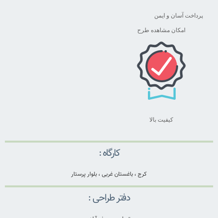
پرداخت آسان و ایمن
امکان مشاهده طرح
کیفیت بالا
کارگاه :
کرج ، باغستان غربی ، بلوار پرستار
دفتر طراحی :