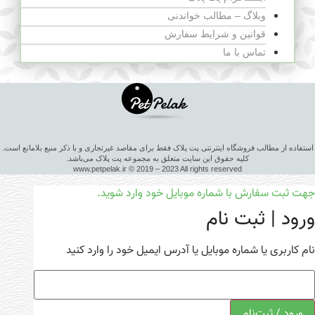
وبلاگ – مطالب خواندنی
قوانین و شرایط سفارش
تماس با ما
استفاده از مطالب فروشگاه اینترنتی پت پلاک فقط برای مقاصد غیرتجاری و با ذکر منبع بلامانع است.
کلیه حقوق این سایت متعلق به مجموعه پت پلاک می‌باشد.
www.petpelak.ir © 2019 – 2023 All rights reserved
جهت ثبت سفارش با شماره موبایل خود وارد شوید.
ورود | ثبت نام
نام کاربری یا شماره موبایل یا آدرس ایمیل خود را وارد کنید
ورود / ثبت‌نام