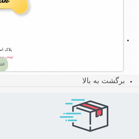
پلاک استخ
تومان
۵۲۹,۰۰۰
انت
برگشت به بالا