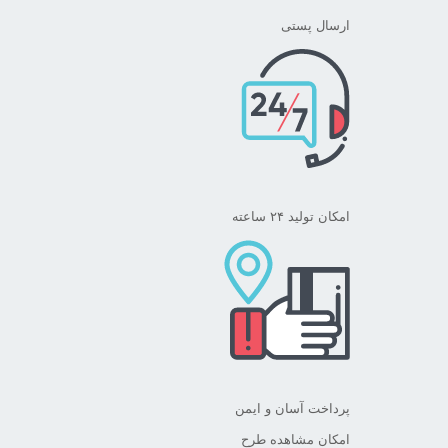
ارسال پستی
امکان تولید ۲۴ ساعته
پرداخت آسان و ایمن
امکان مشاهده طرح