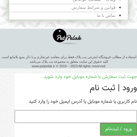
قوانین و شرایط سفارش
تماس با ما
استفاده از مطالب فروشگاه اینترنتی پت پلاک فقط برای مقاصد غیرتجاری و با ذکر منبع بلامانع است.
کلیه حقوق این سایت متعلق به مجموعه پت پلاک می‌باشد.
www.petpelak.ir © 2019 – 2023 All rights reserved
جهت ثبت سفارش با شماره موبایل خود وارد شوید.
ورود | ثبت نام
نام کاربری یا شماره موبایل یا آدرس ایمیل خود را وارد کنید
ورود / ثبت‌نام