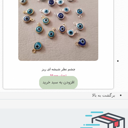
چشم نظر شیشه ای ریز
تومان
۹۹,۰۰۰
افزودن به سبد خرید
برگشت به بالا