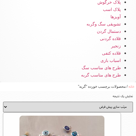
پلاک خرگوش
پلاک اسب
آویزها
تشویقی سگ وگربه
دستمال گردن
قلاده گردنی
زنجیر
قلاده کتفی
اسباب بازی
طرح های مناسب سگ
طرح های مناسب گربه
خانه
/ محصولات برچسب خورده “گربه”
نمایش یک نتیجه