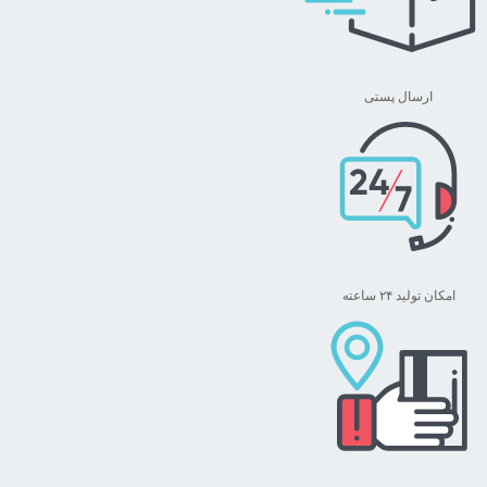
ارسال پستی
امکان تولید ۲۴ ساعته