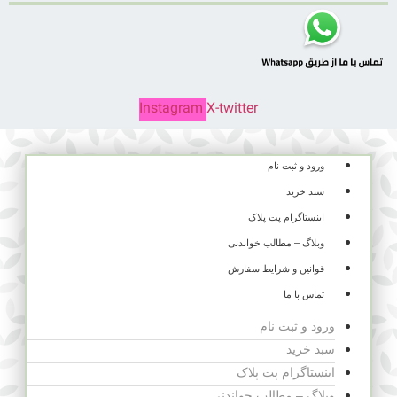
Instagram
X-twitter
ورود و ثبت نام
سبد خرید
اینستاگرام پت پلاک
وبلاگ – مطالب خواندنی
قوانین و شرایط سفارش
تماس با ما
ورود و ثبت نام
سبد خرید
اینستاگرام پت پلاک
وبلاگ – مطالب خواندنی