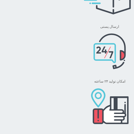
ارسال پستی
امکان تولید ۲۴ ساعته