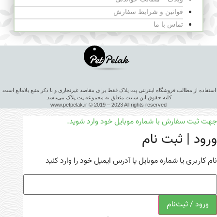
قوانین و شرایط سفارش
تماس با ما
استفاده از مطالب فروشگاه اینترنتی پت پلاک فقط برای مقاصد غیرتجاری و با ذکر منبع بلامانع است.
کلیه حقوق این سایت متعلق به مجموعه پت پلاک می‌باشد.
www.petpelak.ir © 2019 – 2023 All rights reserved
جهت ثبت سفارش با شماره موبایل خود وارد شوید.
ورود | ثبت نام
نام کاربری یا شماره موبایل یا آدرس ایمیل خود را وارد کنید
ورود / ثبت‌نام