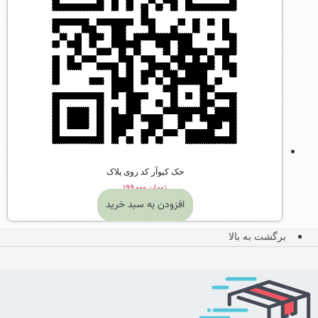
حک کیوآر کد روی پلاک
تومان
۱۹۹,۰۰۰
افزودن به سبد خرید
برگشت به بالا