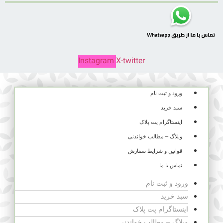
Instagram
X-twitter
ورود و ثبت نام
سبد خرید
اینستاگرام پت پلاک
وبلاگ – مطالب خواندنی
قوانین و شرایط سفارش
تماس با ما
ورود و ثبت نام
سبد خرید
اینستاگرام پت پلاک
وبلاگ – مطالب خواندنی