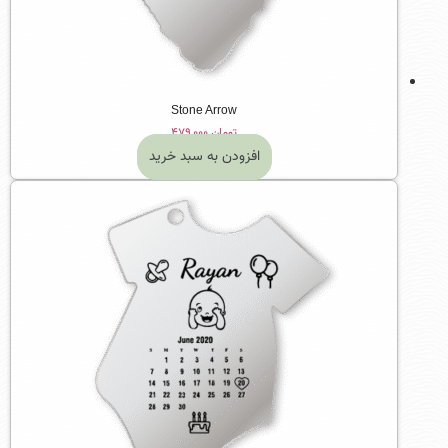
Stone Arrow
تومان
۴۷۹,۰۰۰
افزودن به سبد خرید