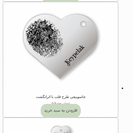
جاسوییچی طرح قلب با اثرانگشت
تومان
۵۱۹,۰۰۰
افزودن به سبد خرید