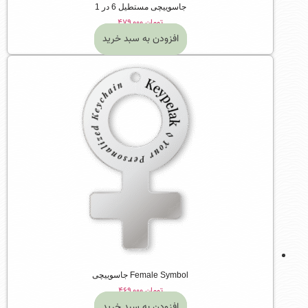
جاسوییچی مستطیل 6 در 1
تومان
۴۷۹,۰۰۰
افزودن به سبد خرید
Female Symbol جاسوییچی
تومان
۴۶۹,۰۰۰
افزودن به سبد خرید