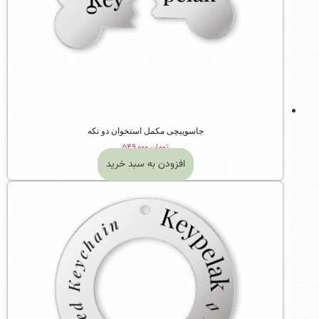
جاسوییچی مکمل استخوان دو تکه
تومان
۵۴۹,۰۰۰
افزودن به سبد خرید