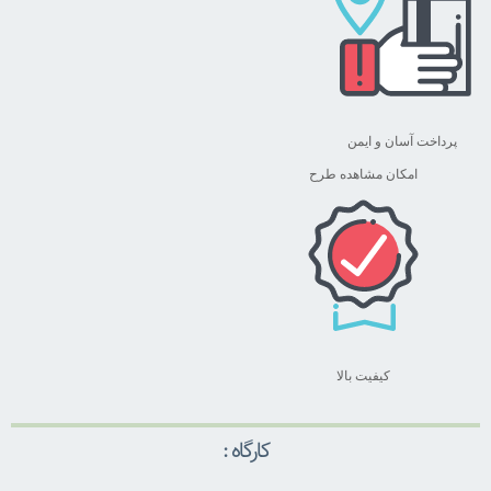
پرداخت آسان و ایمن
امکان مشاهده طرح
کیفیت بالا
کارگاه :