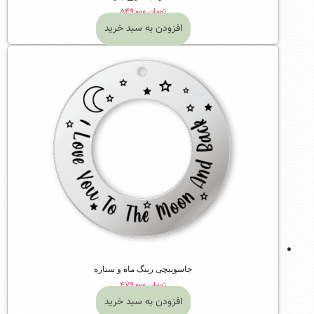
تومان
۵۴۹,۰۰۰
افزودن به سبد خرید
جاسوییچی رینگ ماه و ستاره
تومان
۴۷۹,۰۰۰
افزودن به سبد خرید