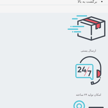
برگشت به بالا
ارسال پستی
امکان تولید ۲۴ ساعته