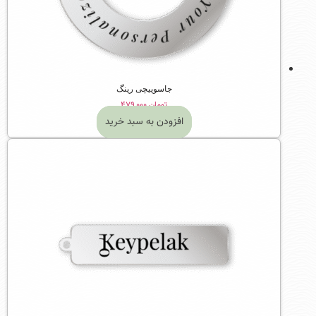
جاسوییچی رینگ
تومان
۴۷۹,۰۰۰
افزودن به سبد خرید