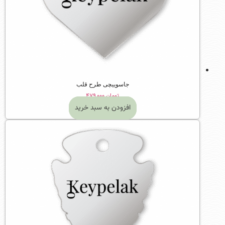
جاسوییچی طرح قلب
تومان
۴۷۹,۰۰۰
افزودن به سبد خرید