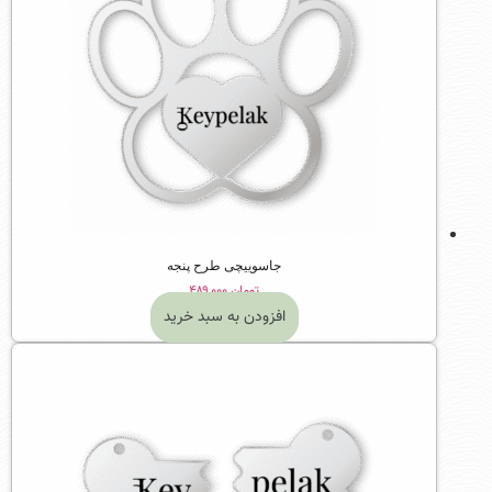
جاسوییچی طرح پنجه
تومان
۴۸۹,۰۰۰
افزودن به سبد خرید