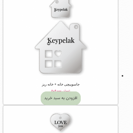
جاسوییچی خانه + خانه ریز
تومان
۵۰۹,۰۰۰
افزودن به سبد خرید