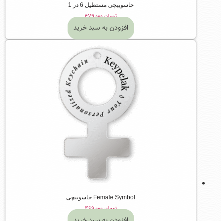
جاسوییچی مستطیل 6 در 1
تومان
۴۷۹,۰۰۰
افزودن به سبد خرید
Female Symbol جاسوییچی
تومان
۴۶۹,۰۰۰
افزودن به سبد خرید