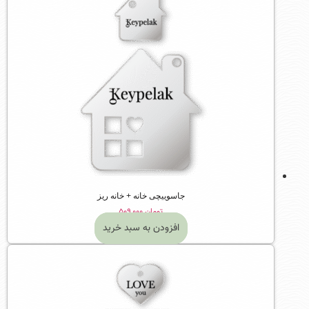
جاسوییچی خانه + خانه ریز
تومان
۵۰۹,۰۰۰
افزودن به سبد خرید