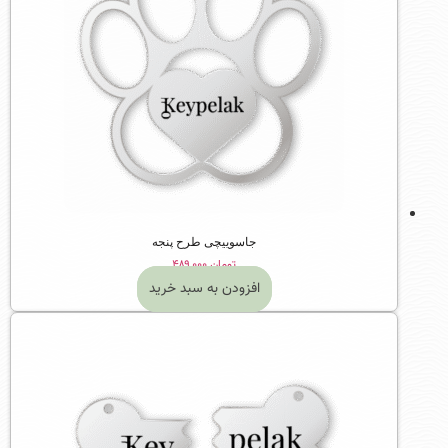
جاسوییچی طرح پنجه
تومان
۴۸۹,۰۰۰
افزودن به سبد خرید