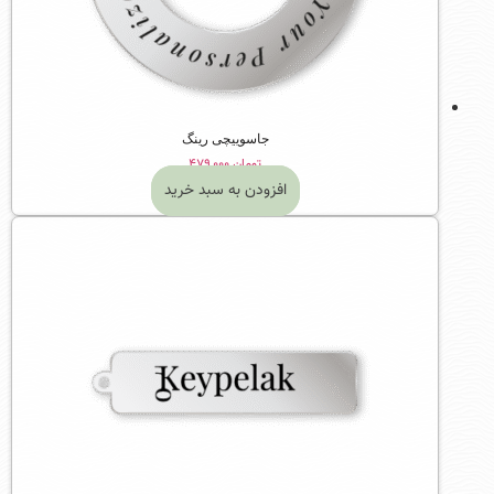
جاسوییچی رینگ
تومان
۴۷۹,۰۰۰
افزودن به سبد خرید