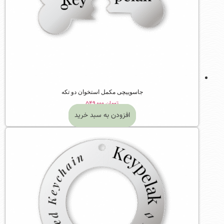
جاسوییچی مکمل استخوان دو تکه
تومان
۵۴۹,۰۰۰
افزودن به سبد خرید