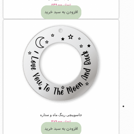
تومان
۵۴۹,۰۰۰
افزودن به سبد خرید
جاسوییچی رینگ ماه و ستاره
تومان
۴۷۹,۰۰۰
افزودن به سبد خرید