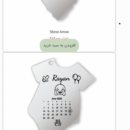
Stone Arrow
تومان
۴۷۹,۰۰۰
افزودن به سبد خرید