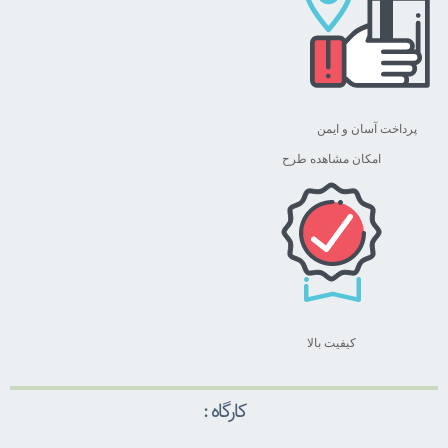
پرداخت آسان و ایمن
امکان مشاهده طرح
کیفیت بالا
کارگاه :