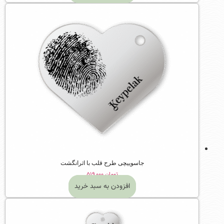
جاسوییچی طرح قلب با اثرانگشت
تومان
۵۱۹,۰۰۰
افزودن به سبد خرید