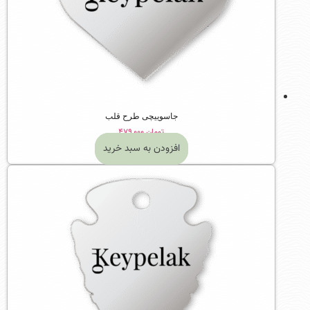
جاسوییچی طرح قلب
تومان
۴۷۹,۰۰۰
افزودن به سبد خرید