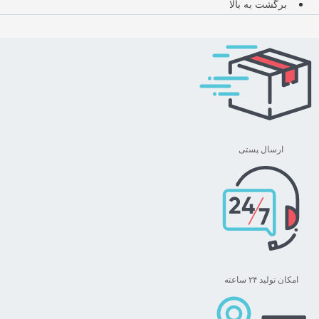
برگشت به بالا
ارسال پستی
امکان تولید ۲۴ ساعته