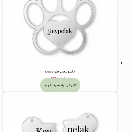
جاسوییچی طرح پنجه
تومان
۴۸۹,۰۰۰
افزودن به سبد خرید