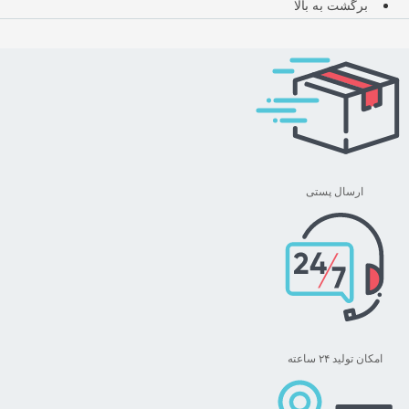
برگشت به بالا
ارسال پستی
امکان تولید ۲۴ ساعته