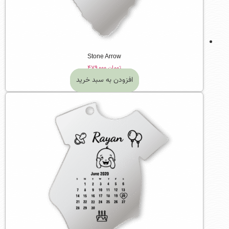
Stone Arrow
تومان
۴۷۹,۰۰۰
افزودن به سبد خرید