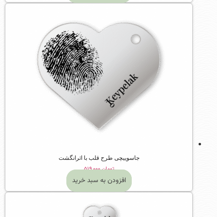
جاسوییچی طرح قلب با اثرانگشت
تومان
۵۱۹,۰۰۰
افزودن به سبد خرید