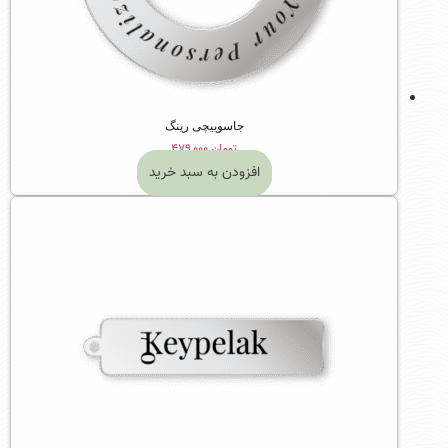
جاسوییچی رینگ
تومان
۴۷۹,۰۰۰
افزودن به سبد خرید