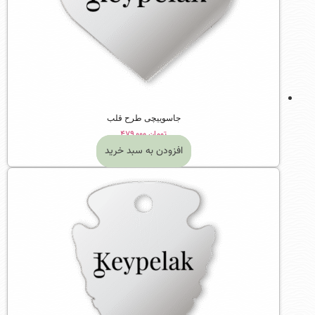
جاسوییچی طرح قلب
تومان
۴۷۹,۰۰۰
افزودن به سبد خرید