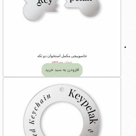
جاسوییچی مکمل استخوان دو تکه
تومان
۵۴۹,۰۰۰
افزودن به سبد خرید