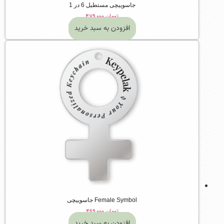
جاسوییچی مستطیل 6 در 1
تومان
۴۷۹,۰۰۰
افزودن به سبد خرید
Female Symbol جاسوییچی
تومان
۴۶۹,۰۰۰
افزودن به سبد خرید