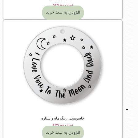
تومان
۵۴۹,۰۰۰
افزودن به سبد خرید
جاسوییچی رینگ ماه و ستاره
تومان
۴۷۹,۰۰۰
افزودن به سبد خرید