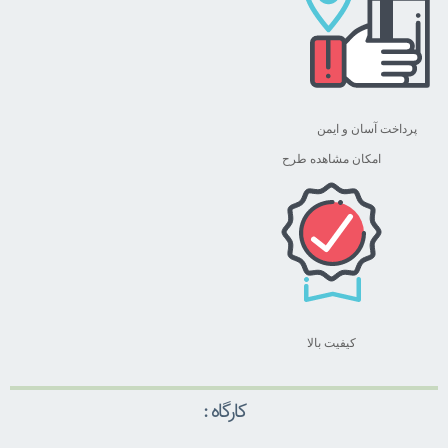
پرداخت آسان و ایمن
امکان مشاهده طرح
کیفیت بالا
کارگاه :