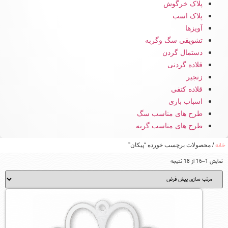
پلاک خرگوش
پلاک اسب
آویزها
تشویقی سگ وگربه
دستمال گردن
قلاده گردنی
زنجیر
قلاده کتفی
اسباب بازی
طرح های مناسب سگ
طرح های مناسب گربه
خانه
/ محصولات برچسب خورده “پیکان”
نمایش 1–16 از 18 نتیجه