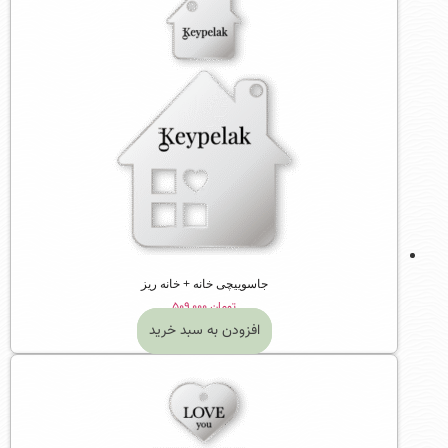
جاسوییچی خانه + خانه ریز
تومان
۵۰۹,۰۰۰
افزودن به سبد خرید