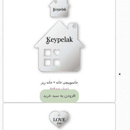
جاسوییچی خانه + خانه ریز
تومان
۵۰۹,۰۰۰
افزودن به سبد خرید