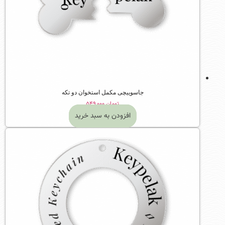
جاسوییچی مکمل استخوان دو تکه
تومان
۵۴۹,۰۰۰
افزودن به سبد خرید