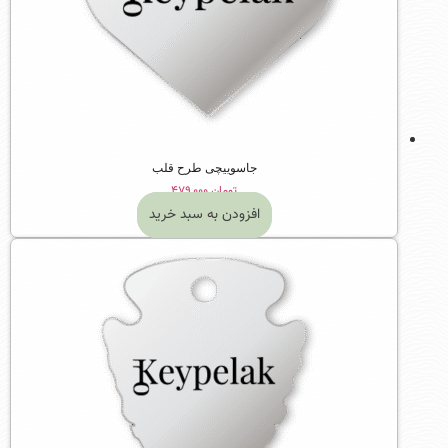
جاسوییچی طرح قلب
تومان
۴۷۹,۰۰۰
افزودن به سبد خرید