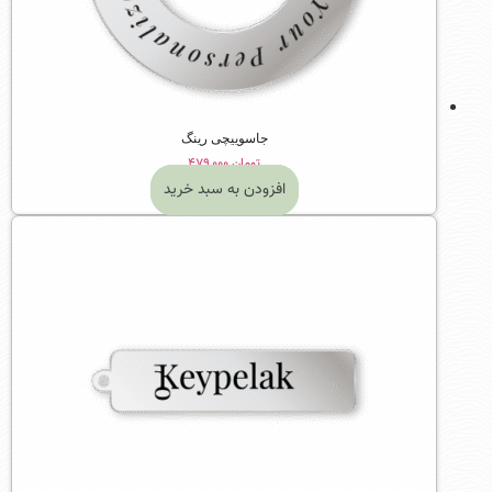
جاسوییچی رینگ
تومان
۴۷۹,۰۰۰
افزودن به سبد خرید