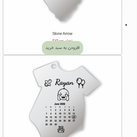
Stone Arrow
تومان
۴۷۹,۰۰۰
افزودن به سبد خرید