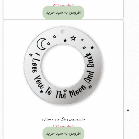
تومان
۵۴۹,۰۰۰
افزودن به سبد خرید
جاسوییچی رینگ ماه و ستاره
تومان
۴۷۹,۰۰۰
افزودن به سبد خرید