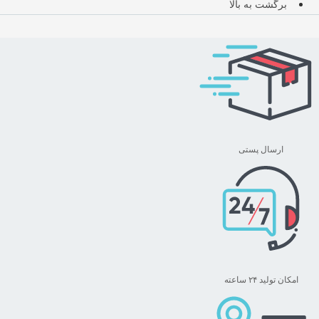
برگشت به بالا
ارسال پستی
امکان تولید ۲۴ ساعته