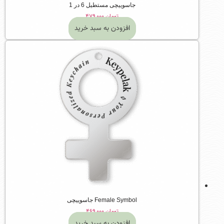
جاسوییچی مستطیل 6 در 1
تومان
۴۷۹,۰۰۰
افزودن به سبد خرید
Female Symbol جاسوییچی
تومان
۴۶۹,۰۰۰
افزودن به سبد خرید