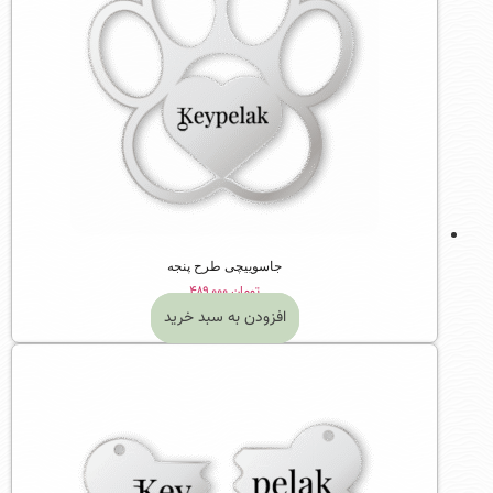
جاسوییچی طرح پنجه
تومان
۴۸۹,۰۰۰
افزودن به سبد خرید