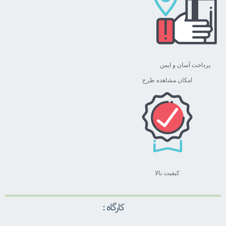
پرداخت آسان و ایمن
امکان مشاهده طرح
کیفیت بالا
کارگاه :