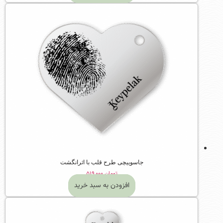
جاسوییچی طرح قلب با اثرانگشت
تومان
۵۱۹,۰۰۰
افزودن به سبد خرید