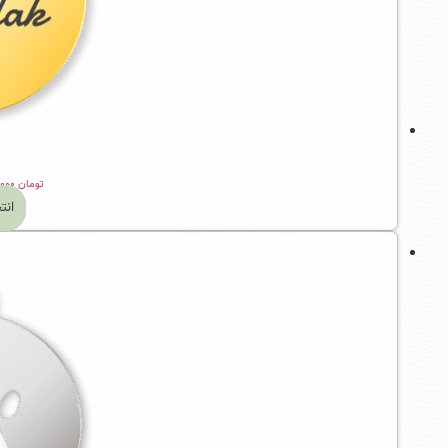
تومان
۵۵۹,۰۰۰
انت