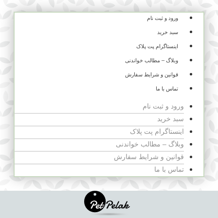
ورود و ثبت نام
سبد خرید
اینستاگرام پت پلاک
وبلاگ – مطالب خواندنی
قوانین و شرایط سفارش
تماس با ما
ورود و ثبت نام
سبد خرید
اینستاگرام پت پلاک
وبلاگ – مطالب خواندنی
قوانین و شرایط سفارش
تماس با ما