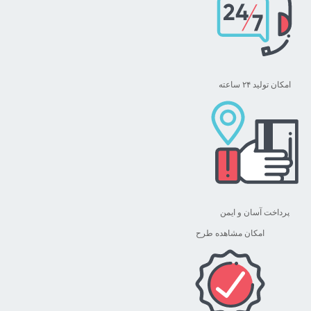
صفحه
محصول
انتخاب
شوند
امکان تولید ۲۴ ساعته
پرداخت آسان و ایمن
امکان مشاهده طرح