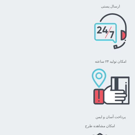
ممکن
ارسال پستی
است
در
صفحه
محصول
انتخاب
شوند
امکان تولید ۲۴ ساعته
پرداخت آسان و ایمن
امکان مشاهده طرح