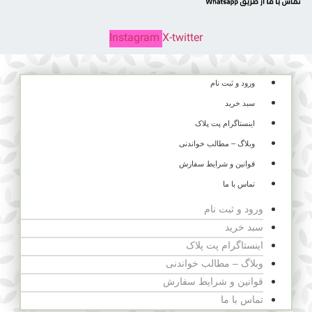
Instagram
X-twitter
ورود و ثبت نام
سبد خرید
اینستاگرام پت پلاک
وبلاگ – مطالب خواندنی
قوانین و شرایط سفارش
تماس با ما
ورود و ثبت نام
سبد خرید
اینستاگرام پت پلاک
وبلاگ – مطالب خواندنی
قوانین و شرایط سفارش
تماس با ما