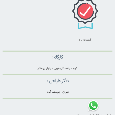
کیفیت بالا
کارگاه :
کرج ، باغستان غربی ، بلوار پرستار
دفتر طراحی :
تهران ، یوسف آباد