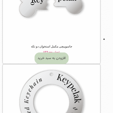
جاسوییچی مکمل استخوان دو تکه
تومان
۵۴۹,۰۰۰
افزودن به سبد خرید