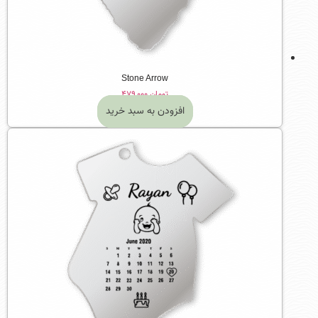
Stone Arrow
تومان
۴۷۹,۰۰۰
افزودن به سبد خرید