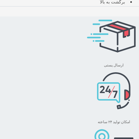
برگشت به بالا
ارسال پستی
امکان تولید ۲۴ ساعته