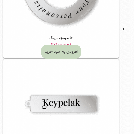
جاسوییچی رینگ
تومان
۴۷۹,۰۰۰
افزودن به سبد خرید