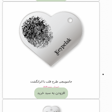
جاسوییچی طرح قلب با اثرانگشت
تومان
۵۱۹,۰۰۰
افزودن به سبد خرید