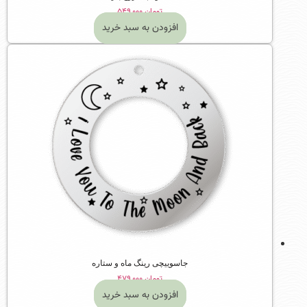
تومان
۵۴۹,۰۰۰
افزودن به سبد خرید
جاسوییچی رینگ ماه و ستاره
تومان
۴۷۹,۰۰۰
افزودن به سبد خرید