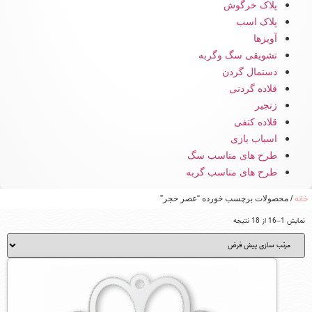
پلاک خرگوش
پلاک اسب
آویزها
تشویقی سگ وگربه
دستمال گردن
قلاده گردنی
زنجیر
قلاده کتفی
اسباب بازی
طرح های مناسب سگ
طرح های مناسب گربه
خانه
/ محصولات برچسب خورده “عصر حجر”
نمایش 1–16 از 18 نتیجه