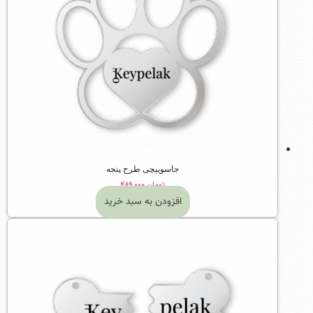
جاسوییچی طرح پنجه
تومان
۴۸۹,۰۰۰
افزودن به سبد خرید