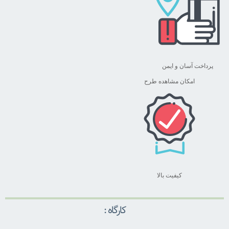
پرداخت آسان و ایمن
امکان مشاهده طرح
کیفیت بالا
کارگاه :