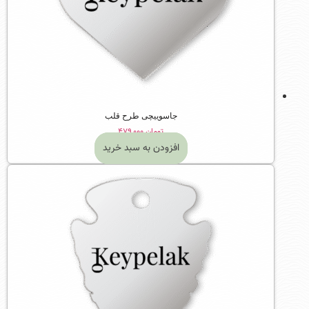
جاسوییچی طرح قلب
تومان
۴۷۹,۰۰۰
افزودن به سبد خرید