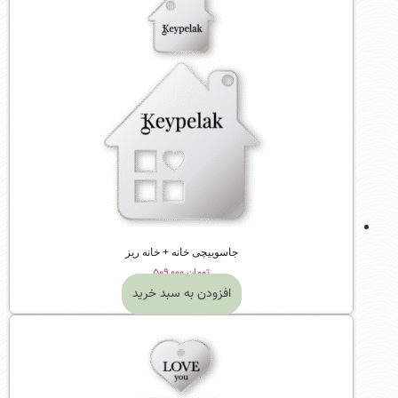
جاسوییچی خانه + خانه ریز
تومان
۵۰۹,۰۰۰
افزودن به سبد خرید