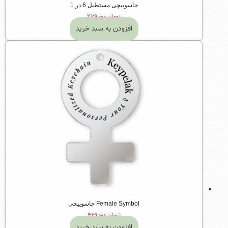
جاسوییچی مستطیل 6 در 1
تومان
۴۷۹,۰۰۰
افزودن به سبد خرید
Female Symbol جاسوییچی
تومان
۴۶۹,۰۰۰
افزودن به سبد خرید