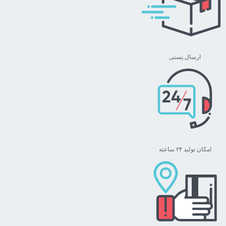
ارسال پستی
امکان تولید ۲۴ ساعته