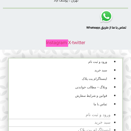
تهران ، یوسف آباد
Instagram
X-twitter
ورود و ثبت نام
سبد خرید
اینستاگرام پت پلاک
وبلاگ – مطالب خواندنی
قوانین و شرایط سفارش
تماس با ما
ورود و ثبت نام
سبد خرید
اینستاگرام پت پلاک