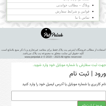
وبلاگ – مطالب خواندنی
قوانین و شرایط سفارش
تماس با ما
استفاده از مطالب فروشگاه اینترنتی پت پلاک فقط برای مقاصد غیرتجاری و با ذکر منبع بلامانع است.
کلیه حقوق این سایت متعلق به مجموعه پت پلاک می‌باشد.
www.petpelak.ir © 2019 – 2023 All rights reserved
جهت ثبت سفارش با شماره موبایل خود وارد شوید.
ورود | ثبت نام
نام کاربری یا شماره موبایل یا آدرس ایمیل خود را وارد کنید
ورود / ثبت‌نام