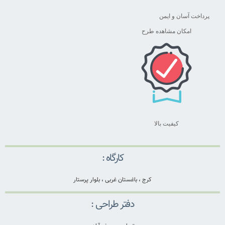
پرداخت آسان و ایمن
امکان مشاهده طرح
کیفیت بالا
کارگاه :
کرج ، باغستان غربی ، بلوار پرستار
دفتر طراحی :