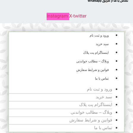
Instagram
X-twitter
ورود و ثبت نام
سبد خرید
اینستاگرام پت پلاک
وبلاگ – مطالب خواندنی
قوانین و شرایط سفارش
تماس با ما
ورود و ثبت نام
سبد خرید
اینستاگرام پت پلاک
وبلاگ – مطالب خواندنی
قوانین و شرایط سفارش
تماس با ما