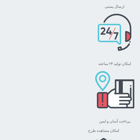
ممکن
ارسال پستی
است
در
صفحه
محصول
انتخاب
شوند
امکان تولید ۲۴ ساعته
پرداخت آسان و ایمن
امکان مشاهده طرح