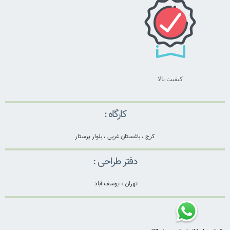
کیفیت بالا
کارگاه :
کرج ، باغستان غربی ، بلوار پرستار
دفتر طراحی :
تهران ، یوسف آباد