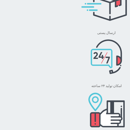
ارسال پستی
امکان تولید ۲۴ ساعته