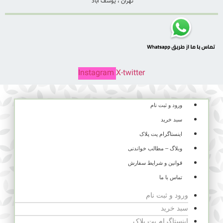
تهران ، یوسف آباد
Instagram
X-twitter
ورود و ثبت نام
سبد خرید
اینستاگرام پت پلاک
وبلاگ – مطالب خواندنی
قوانین و شرایط سفارش
تماس با ما
ورود و ثبت نام
سبد خرید
اینستاگرام پت پلاک