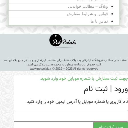
وبلاگ – مطالب خواندنی
قوانین و شرایط سفارش
تماس با ما
استفاده از مطالب فروشگاه اینترنتی پت پلاک فقط برای مقاصد غیرتجاری و با ذکر منبع بلامانع است.
کلیه حقوق این سایت متعلق به مجموعه پت پلاک می‌باشد.
www.petpelak.ir © 2019 – 2023 All rights reserved
جهت ثبت سفارش با شماره موبایل خود وارد شوید.
ورود | ثبت نام
نام کاربری یا شماره موبایل یا آدرس ایمیل خود را وارد کنید
ورود / ثبت‌نام