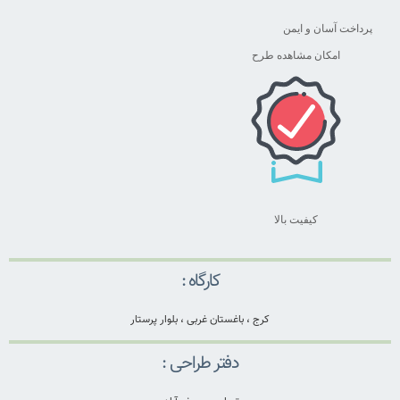
پرداخت آسان و ایمن
امکان مشاهده طرح
کیفیت بالا
کارگاه :
کرج ، باغستان غربی ، بلوار پرستار
دفتر طراحی :