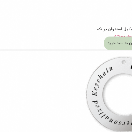
کمل استخوان دو تکه
ومان
۵۴۹,۰۰۰
ن به سبد خرید