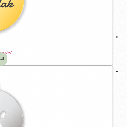
تومان
۵۵۹,۰۰۰
انت