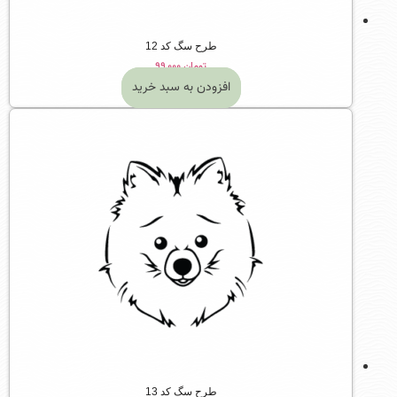
طرح سگ کد 12
تومان
۹۹,۰۰۰
افزودن به سبد خرید
طرح سگ کد 13