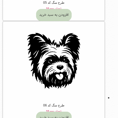
طرح سگ کد 05
تومان
۹۹,۰۰۰
افزودن به سبد خرید
طرح سگ کد 06
تومان
۹۹,۰۰۰
افزودن به سبد خرید