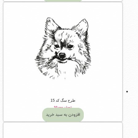
طرح سگ کد 15
تومان
۹۹,۰۰۰
افزودن به سبد خرید