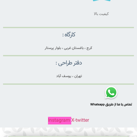
کیفیت بالا
کارگاه :
کرج ، باغستان غربی ، بلوار پرستار
دفتر طراحی :
تهران ، یوسف آباد
Instagram
X-twitter