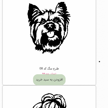
طرح سگ کد 08
تومان
۹۹,۰۰۰
افزودن به سبد خرید