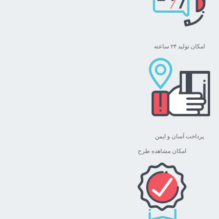
امکان تولید ۲۴ ساعته
پرداخت آسان و ایمن
امکان مشاهده طرح