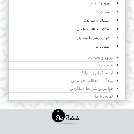
ورود و ثبت نام
سبد خرید
اینستاگرام پت پلاک
وبلاگ – مطالب خواندنی
قوانین و شرایط سفارش
تماس با ما
ورود و ثبت نام
سبد خرید
اینستاگرام پت پلاک
وبلاگ – مطالب خواندنی
قوانین و شرایط سفارش
تماس با ما