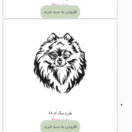
تومان
۹۹,۰۰۰
افزودن به سبد خرید
طرح سگ کد 14
تومان
۹۹,۰۰۰
افزودن به سبد خرید