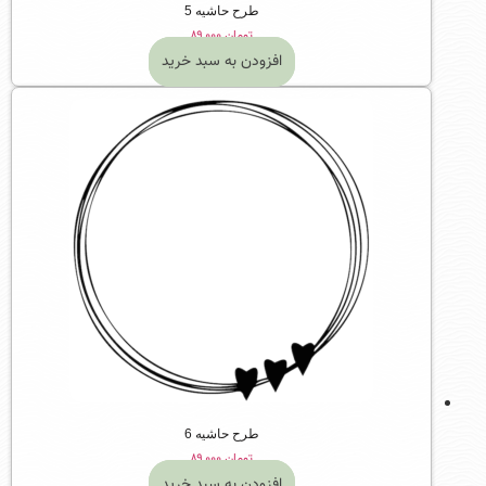
طرح حاشیه 5
تومان
۸۹,۰۰۰
افزودن به سبد خرید
طرح حاشیه 6
تومان
۸۹,۰۰۰
افزودن به سبد خرید