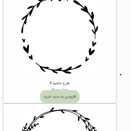
طرح حاشیه 8
تومان
۸۹,۰۰۰
افزودن به سبد خرید