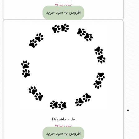
تومان
۸۹,۰۰۰
افزودن به سبد خرید
طرح حاشیه 14
تومان
۸۹,۰۰۰
افزودن به سبد خرید