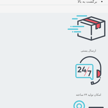
برگشت به بالا
ارسال پستی
امکان تولید ۲۴ ساعته