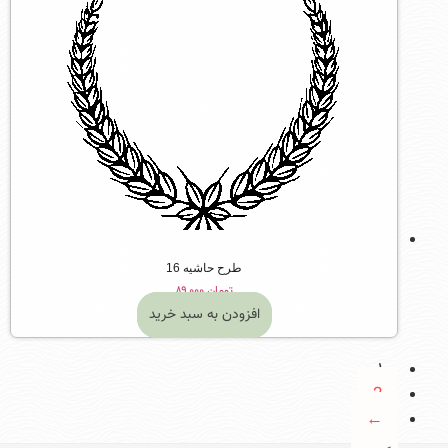
طرح حاشیه 16
تومان
۸۹,۰۰۰
افزودن به سبد خرید
1
2
←