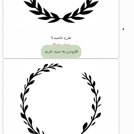
طرح حاشیه 3
تومان
۸۹,۰۰۰
افزودن به سبد خرید