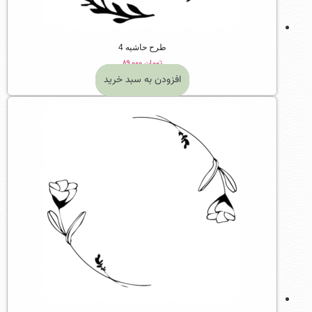
طرح حاشیه 4
تومان
۸۹,۰۰۰
افزودن به سبد خرید