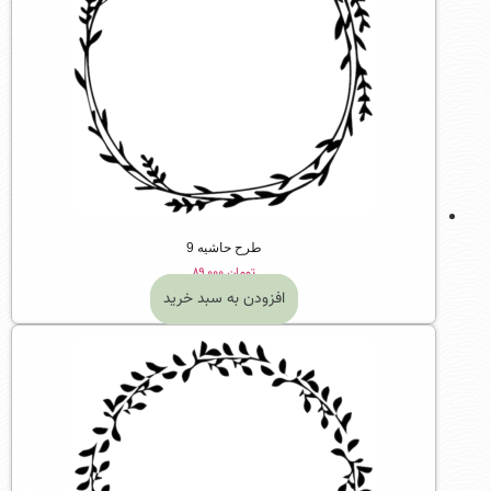
طرح حاشیه 9
تومان
۸۹,۰۰۰
افزودن به سبد خرید