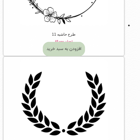
طرح حاشیه 11
تومان
۸۹,۰۰۰
افزودن به سبد خرید