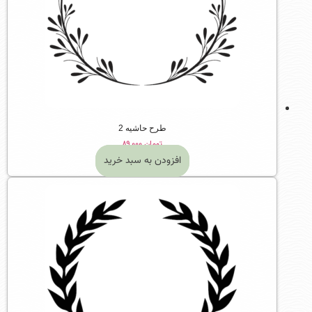
طرح حاشیه 2
تومان
۸۹,۰۰۰
افزودن به سبد خرید