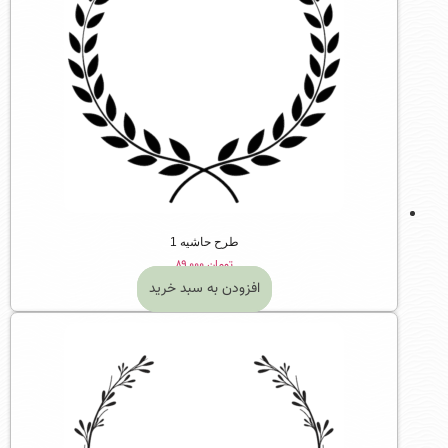
طرح حاشیه 1
تومان
۸۹,۰۰۰
افزودن به سبد خرید