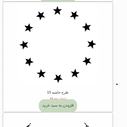
طرح حاشیه 15
تومان
۸۹,۰۰۰
افزودن به سبد خرید