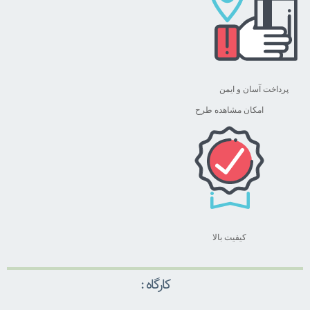
پرداخت آسان و ایمن
امکان مشاهده طرح
کیفیت بالا
کارگاه :