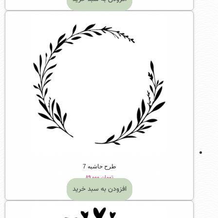
طرح حاشیه 7
تومان
۸۹,۰۰۰
افزودن به سبد خرید