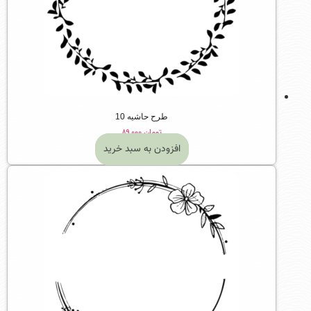
طرح حاشیه 10
تومان
۸۹,۰۰۰
افزودن به سبد خرید