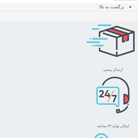
برگشت به بالا
ارسال پستی
امکان تولید ۲۴ ساعته