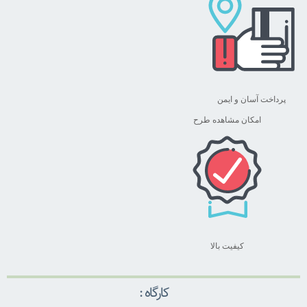
پرداخت آسان و ایمن
امکان مشاهده طرح
کیفیت بالا
کارگاه :