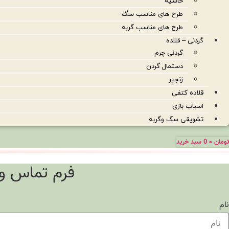
حاشیه
طرح های مناسب سگ
طرح های مناسب گربه
گردنی – قلاده
گردنی چرم
دستمال گردن
زنجیر
قلاده کتفی
اسباب بازی
تشویقی سگ وگربه
تومان
۰
0
سبد خرید
فرم تماس و
نام