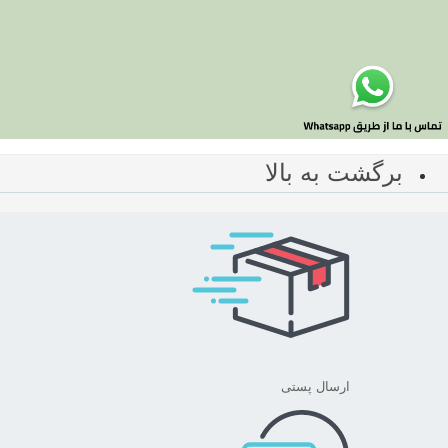
برگشت به بالا
ارسال پستی