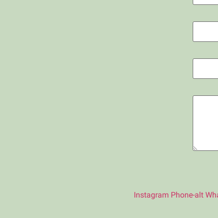
Instagram
Phone-alt
Wh