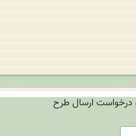
 درخواست ارسال طرح